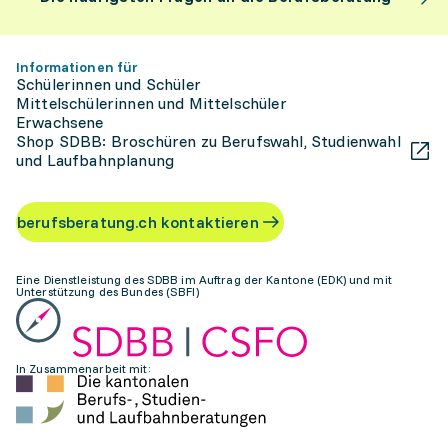
Informationen für
Schülerinnen und Schüler
Mittelschülerinnen und Mittelschüler
Erwachsene
Shop SDBB: Broschüren zu Berufswahl, Studienwahl
und Laufbahnplanung
berufsberatung.ch kontaktieren
Eine Dienstleistung des SDBB im Auftrag der Kantone (EDK) und mit
Unterstützung des Bundes (SBFI)
In Zusammenarbeit mit: