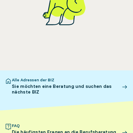
Alle Adressen der BIZ
Sie möchten eine Beratung und suchen das
nächste BIZ
FAQ
Die häufigsten Fragen an die Berufsberatung