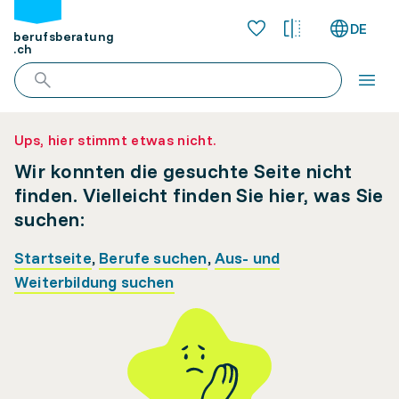
DE
berufsberatung
.ch
Ups, hier stimmt etwas nicht.
Wir konnten die gesuchte Seite nicht
finden. Vielleicht finden Sie hier, was Sie
suchen:
Startseite
,
Berufe suchen
,
Aus- und
Weiterbildung suchen