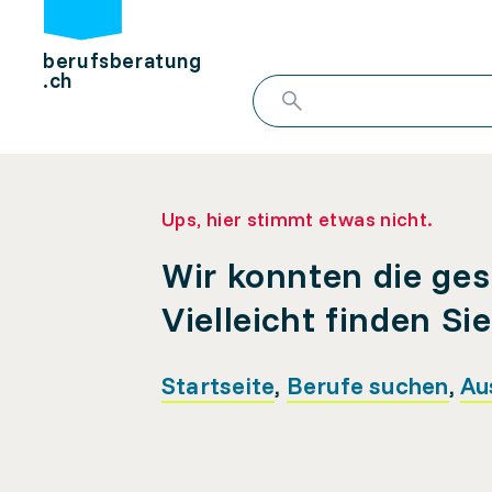
berufsberatung
.ch
Ups, hier stimmt etwas nicht.
Wir konnten die ges
Vielleicht finden Si
Startseite
,
Berufe suchen
,
Au