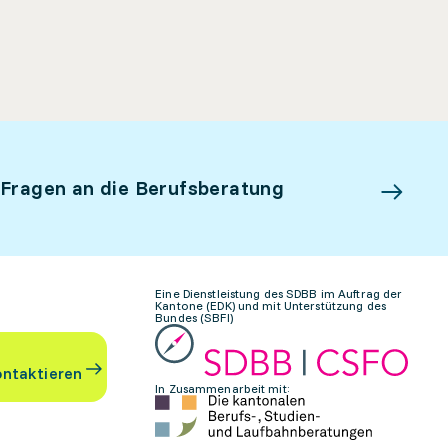
 Fragen an die Berufsberatung
Eine Dienstleistung des SDBB im Auftrag der
Kantone (EDK) und mit Unterstützung des
Bundes (SBFI)
ontaktieren
In Zusammenarbeit mit: