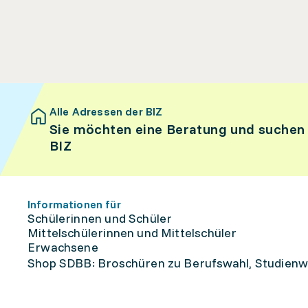
Alle Adressen der BIZ
Sie möchten eine Beratung und suchen
BIZ
Informationen für
Schülerinnen und Schüler
Mittelschülerinnen und Mittelschüler
Erwachsene
Shop SDBB: Broschüren zu Berufswahl, Studienw