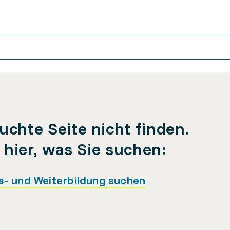
uchte Seite nicht finden.
e hier, was Sie suchen:
s- und Weiterbildung suchen