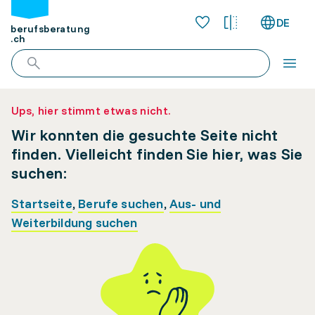
DE
berufsberatung
.ch
Ups, hier stimmt etwas nicht.
Wir konnten die gesuchte Seite nicht
finden. Vielleicht finden Sie hier, was Sie
suchen:
Startseite
,
Berufe suchen
,
Aus- und
Weiterbildung suchen