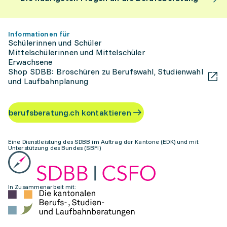
Informationen für
Schülerinnen und Schüler
Mittelschülerinnen und Mittelschüler
Erwachsene
Shop SDBB: Broschüren zu Berufswahl, Studienwahl
und Laufbahnplanung
berufsberatung.ch kontaktieren
Eine Dienstleistung des SDBB im Auftrag der Kantone (EDK) und mit
Unterstützung des Bundes (SBFI)
In Zusammenarbeit mit: