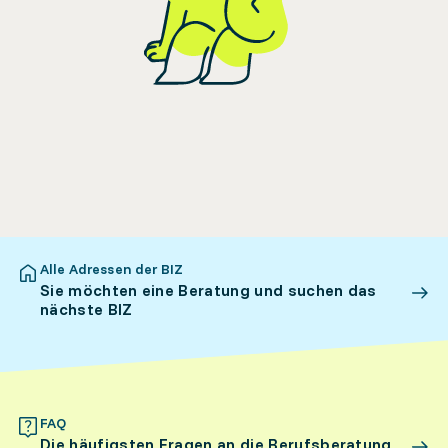
Alle Adressen der BIZ
Sie möchten eine Beratung und suchen das
nächste BIZ
FAQ
Die häufigsten Fragen an die Berufsberatung