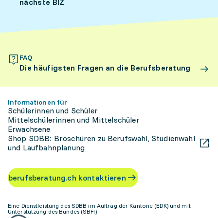
nächste BIZ
FAQ
Die häufigsten Fragen an die Berufsberatung
Informationen für
Schülerinnen und Schüler
Mittelschülerinnen und Mittelschüler
Erwachsene
Shop SDBB: Broschüren zu Berufswahl, Studienwahl
und Laufbahnplanung
berufsberatung.ch kontaktieren
Eine Dienstleistung des SDBB im Auftrag der Kantone (EDK) und mit
Unterstützung des Bundes (SBFI)