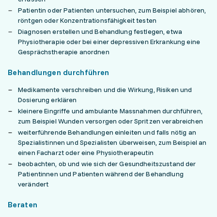
Patientin oder Patienten untersuchen, zum Beispiel abhören,
röntgen oder Konzentrationsfähigkeit testen
Diagnosen erstellen und Behandlung festlegen, etwa
Physiotherapie oder bei einer depressiven Erkrankung eine
Gesprächstherapie anordnen
Behandlungen durchführen
Medikamente verschreiben und die Wirkung, Risiken und
Dosierung erklären
kleinere Eingriffe und ambulante Massnahmen durchführen,
zum Beispiel Wunden versorgen oder Spritzen verabreichen
weiterführende Behandlungen einleiten und falls nötig an
Spezialistinnen und Spezialisten überweisen, zum Beispiel an
einen Facharzt oder eine Physiotherapeutin
beobachten, ob und wie sich der Gesundheitszustand der
Patientinnen und Patienten während der Behandlung
verändert
Beraten