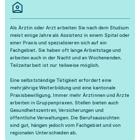
Als Ärztin oder Arzt arbeiten Sie nach dem Studium
meist einige Jahre als Assistenz in einem Spital oder
einer Praxis und spezialisieren sich auf ein
Fachgebiet. Sie haben oft lange Arbeitstage und
arbeiten auch in der Nacht und an Wochenenden.
Teilzeitarbeit ist nur teilweise möglich.
Eine selbstständige Tätigkeit erfordert eine
mehrjährige Weiterbildung und eine kantonale
Praxisbewilligung. Immer mehr Ärztinnen und Ärzte
arbeiten in Gruppenpraxen. Stellen bieten auch
Gesundheitszentren, Versicherungen und
öffentliche Verwaltungen. Die Berufsaussichten
sind gut, hängen jedoch vom Fachgebiet und von
regionalen Unterschieden ab.