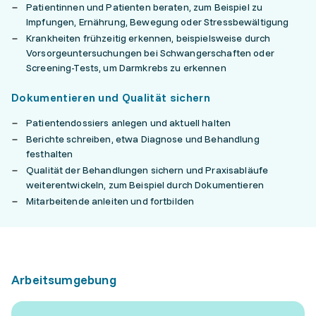
Patientinnen und Patienten beraten, zum Beispiel zu
Impfungen, Ernährung, Bewegung oder Stressbewältigung
Krankheiten frühzeitig erkennen, beispielsweise durch
Vorsorgeuntersuchungen bei Schwangerschaften oder
Screening-Tests, um Darmkrebs zu erkennen
Dokumentieren und Qualität sichern
Patientendossiers anlegen und aktuell halten
Berichte schreiben, etwa Diagnose und Behandlung
festhalten
Qualität der Behandlungen sichern und Praxisabläufe
weiterentwickeln, zum Beispiel durch Dokumentieren
Mitarbeitende anleiten und fortbilden
Arbeitsumgebung