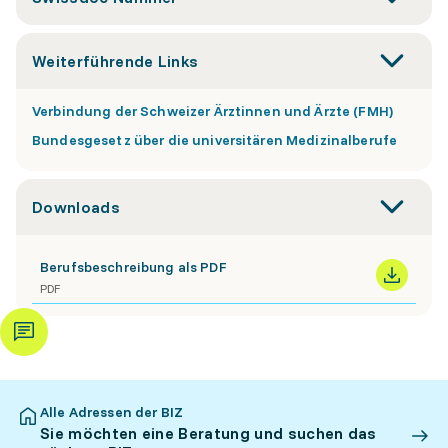
Weiterführende Links
Verbindung der Schweizer Ärztinnen und Ärzte (FMH)
Bundesgesetz über die universitären Medizinalberufe
Downloads
Berufsbeschreibung als PDF
PDF
Alle Adressen der BIZ
Sie möchten eine Beratung und suchen das