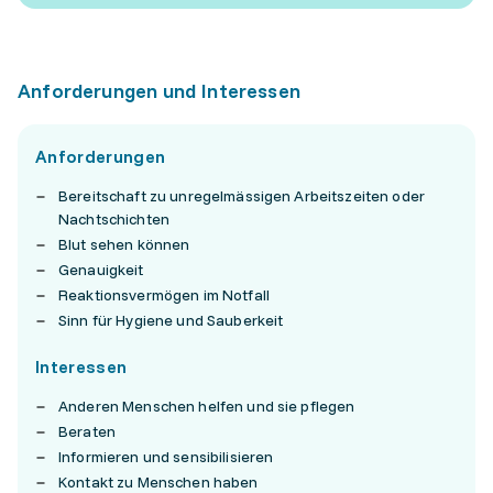
Anforderungen und Interessen
Anforderungen
Bereitschaft zu unregelmässigen Arbeitszeiten oder
Nachtschichten
Blut sehen können
Genauigkeit
Reaktionsvermögen im Notfall
Sinn für Hygiene und Sauberkeit
Interessen
Anderen Menschen helfen und sie pflegen
Beraten
Informieren und sensibilisieren
Kontakt zu Menschen haben