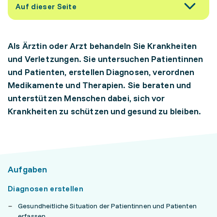
Auf dieser Seite
Als Ärztin oder Arzt behandeln Sie Krankheiten
und Verletzungen. Sie untersuchen Patientinnen
und Patienten, erstellen Diagnosen, verordnen
Medikamente und Therapien. Sie beraten und
unterstützen Menschen dabei, sich vor
Krankheiten zu schützen und gesund zu bleiben.
Aufgaben
Diagnosen erstellen
Gesundheitliche Situation der Patientinnen und Patienten
erfassen