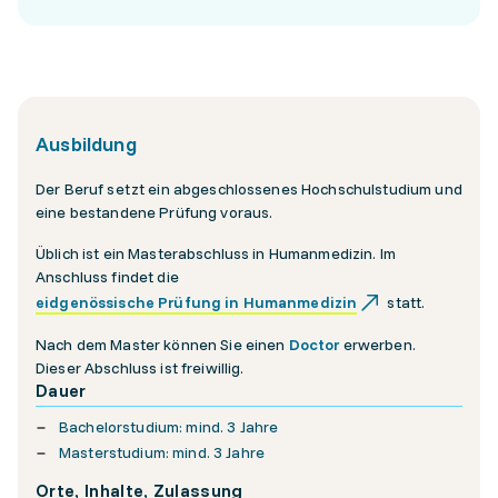
Ausbildung
Der Beruf setzt ein abgeschlossenes Hochschulstudium und
eine bestandene Prüfung voraus.
Üblich ist ein Masterabschluss in Humanmedizin. Im
Anschluss findet die
eidgenössische Prüfung in Humanmedizin
statt.
Nach dem Master können Sie einen
Doctor
erwerben.
Dieser Abschluss ist freiwillig.
Dauer
Bachelorstudium: mind. 3 Jahre
Masterstudium: mind. 3 Jahre
Orte, Inhalte, Zulassung