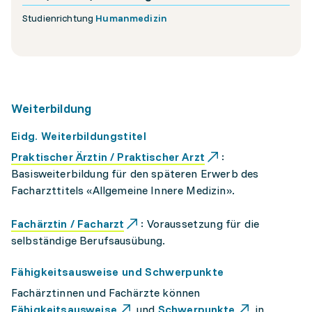
Studienrichtung
Humanmedizin
Weiterbildung
Eidg. Weiterbildungstitel
Praktischer Ärztin / Praktischer Arzt
:
Basisweiterbildung für den späteren Erwerb des
Facharzttitels «Allgemeine Innere Medizin».
Fachärztin / Facharzt
: Voraussetzung für die
selbständige Berufsausübung.
Fähigkeitsausweise und Schwerpunkte
Fachärztinnen und Fachärzte können
Fähigkeitsausweise
und
Schwerpunkte
in