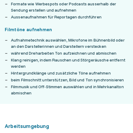
Formate wie Werbespots oder Podcasts ausserhalb der
Sendung erstellen und aufnehmen
Aussenaufnahmen für Reportagen durchführen
Filmtöne aufnehmen
Aufnahmetechnik auswählen, Mikrofone im Bühnenbild oder
an den Darstellerinnen und Darstellern verstecken
während Dreharbeiten Ton aufzeichnen und abmischen
Klang reinigen, indem Rauschen und Störgeräusche entfernt
werden
Hintergrundklänge und zusätzliche Töne aufnehmen
beim Filmschnitt unterstützen, Bild und Ton synchronisieren
Filmmusik und Off-Stimmen auswählen und in Mehrkanalton
abmischen
Arbeitsumgebung