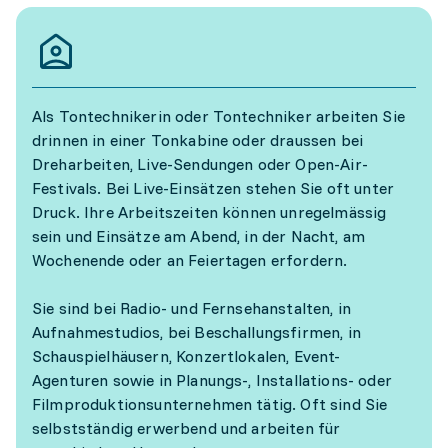
Als Tontechnikerin oder Tontechniker arbeiten Sie
drinnen in einer Tonkabine oder draussen bei
Dreharbeiten, Live-Sendungen oder Open-Air-
Festivals. Bei Live-Einsätzen stehen Sie oft unter
Druck. Ihre Arbeitszeiten können unregelmässig
sein und Einsätze am Abend, in der Nacht, am
Wochenende oder an Feiertagen erfordern.
Sie sind bei Radio- und Fernsehanstalten, in
Aufnahmestudios, bei Beschallungsfirmen, in
Schauspielhäusern, Konzertlokalen, Event-
Agenturen sowie in Planungs-, Installations- oder
Filmproduktionsunternehmen tätig. Oft sind Sie
selbstständig erwerbend und arbeiten für