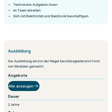
Technische Aufgaben lösen
Im Team arbeiten
Sich mit Elektrizität und Elektronik beschäftigen
Ausbildung
Die Ausbildung wird in der Regel berufsbegleitend in Form
von Modulen gemacht.
Angebote
Alle anzeigen
Dauer
2 Jahre