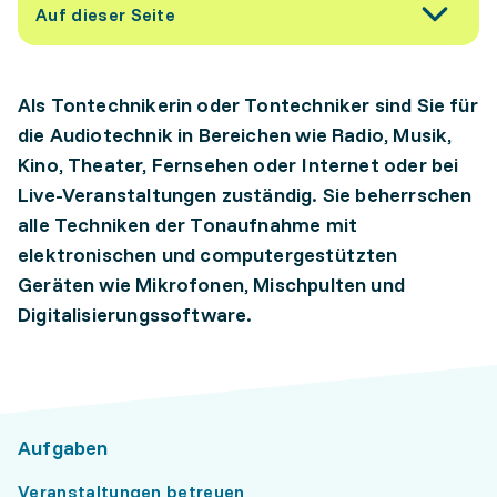
Auf dieser Seite
Als Tontechnikerin oder Tontechniker sind Sie für
die Audiotechnik in Bereichen wie Radio, Musik,
Kino, Theater, Fernsehen oder Internet oder bei
Live-Veranstaltungen zuständig. Sie beherrschen
alle Techniken der Tonaufnahme mit
elektronischen und computergestützten
Geräten wie Mikrofonen, Mischpulten und
Digitalisierungssoftware.
Aufgaben
Veranstaltungen betreuen