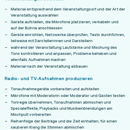
Material entsprechend dem Veranstaltungsort und der Art der
Veranstaltung auswählen
Geräte aufstellen, die Mikrofone platzieren, verkabeln und
auf der Bühne anschliessen
Geräte einrichten, Netzwerke überprüfen, Tests durchführen,
teilweise mit Darstellerinnen und Darstellern
während der Veranstaltung Lautstärke und Mischung des
Tons kontrollieren und anpassen, Probleme beheben und
allenfalls Aufnahmen machen
Material nach der Veranstaltung abbauen
Radio- und TV-Aufnahmen produzieren
Tonaufnahmegeräte vorbereiten und aufstellen
Mikrofone mit Moderatorin oder Moderator und Gästen testen
Tonregie übernehmen, Tonaufnahmen abmischen und
Spezialeffekte, Playbacks und Musikeinblendungen am
Mischpult vorbereiten
Reihenfolge der Beiträge und die Zeit einhalten, für einen
sauberen Klang die Stimmen abmischen