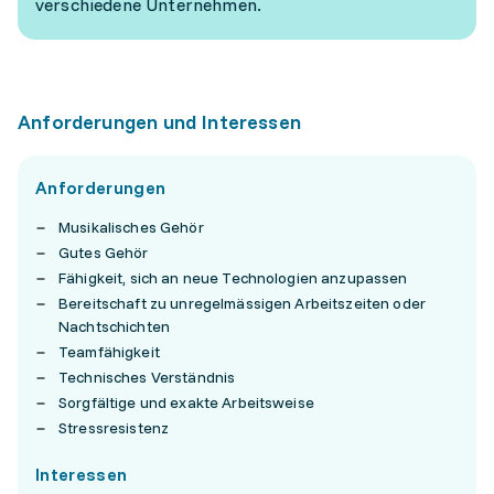
verschiedene Unternehmen.
Anforderungen und Interessen
Anforderungen
Musikalisches Gehör
Gutes Gehör
Fähigkeit, sich an neue Technologien anzupassen
Bereitschaft zu unregelmässigen Arbeitszeiten oder
Nachtschichten
Teamfähigkeit
Technisches Verständnis
Sorgfältige und exakte Arbeitsweise
Stressresistenz
Interessen