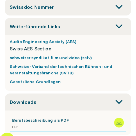
Swissdoc Nummer
Weiterführende Links
Audio Engineering Society (AES)
Swiss AES Section
schweizer syndikat film und video (ssfv)
Schweizer Verband der technischen Bühnen- und
Veranstaltungsbranche (SVTB)
Gesetzliche Grundlagen
Downloads
Berufsbeschreibung als PDF
PDF