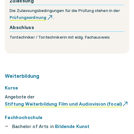
Zulassung
Die Zulassungsbedingungen für die Prüfung stehen in der
Prüfungsordnung
.
Abschluss
Tontechniker / Tontechnikerin mit ­eidg. Fachausweis
Weiterbildung
Kurse
Angebote der
Stiftung Weiterbildung Film und Audiovision (focal)
Fachhochschule
Bachelor of Arts in
Bildende Kunst