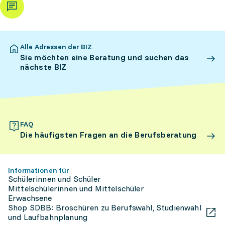
Alle Adressen der BIZ
Sie möchten eine Beratung und suchen das
nächste BIZ
FAQ
Die häufigsten Fragen an die Berufsberatung
Informationen für
Schülerinnen und Schüler
Mittelschülerinnen und Mittelschüler
Erwachsene
Shop SDBB: Broschüren zu Berufswahl, Studienwahl
und Laufbahnplanung