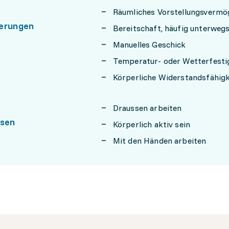
Räumliches Vorstellungsvermö
erungen
Bereitschaft, häufig unterwegs
Manuelles Geschick
Temperatur- oder Wetterfesti
Körperliche Widerstandsfähigk
Draussen arbeiten
ssen
Körperlich aktiv sein
Mit den Händen arbeiten