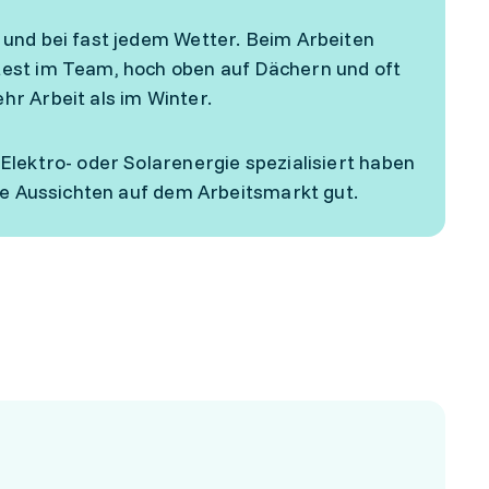
 und bei fast jedem Wetter. Beim Arbeiten
test im Team, hoch oben auf Dächern und oft
r Arbeit als im Winter.
Elektro- oder Solarenergie spezialisiert haben
ine Aussichten auf dem Arbeitsmarkt gut.