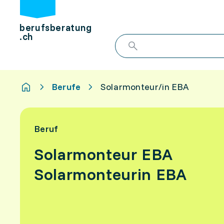
berufsberatung
.ch
Berufe
Solarmonteur/in EBA
Beruf
Solarmonteur EBA
Solarmonteurin EBA