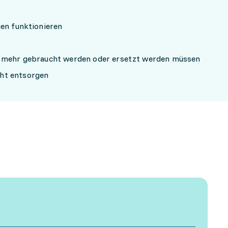
gen funktionieren
t mehr gebraucht werden oder ersetzt werden müssen
ht entsorgen