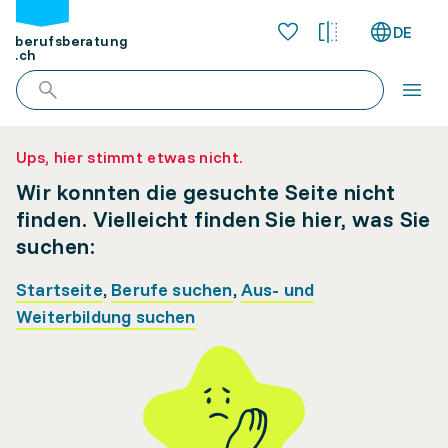
DE
berufsberatung
.ch
Ups, hier stimmt etwas nicht.
Wir konnten die gesuchte Seite nicht
finden. Vielleicht finden Sie hier, was Sie
suchen:
Startseite
,
Berufe suchen
,
Aus- und
Weiterbildung suchen