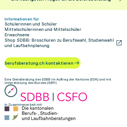
Informationen für
Schülerinnen und Schüler
Mittelschülerinnen und Mittelschüler
Erwachsene
Shop SDBB: Broschüren zu Berufswahl, Studienwahl
und Laufbahnplanung
berufsberatung.ch kontaktieren
Eine Dienstleistung des SDBB im Auftrag der Kantone (EDK) und mit
Unterstützung des Bundes (SBFI)
In Zusammenarbeit mit: