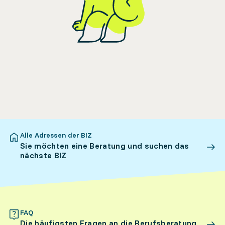
Alle Adressen der BIZ
Sie möchten eine Beratung und suchen das
nächste BIZ
FAQ
Die häufigsten Fragen an die Berufsberatung