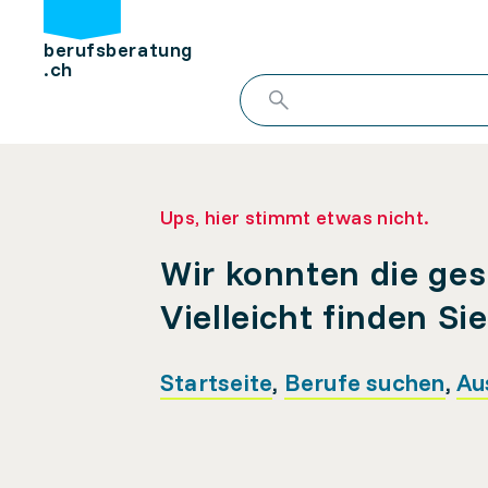
berufsberatung
.ch
Ups, hier stimmt etwas nicht.
Wir konnten die ges
Vielleicht finden Si
Startseite
,
Berufe suchen
,
Au