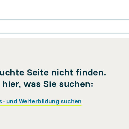
uchte Seite nicht finden.
e hier, was Sie suchen:
s- und Weiterbildung suchen