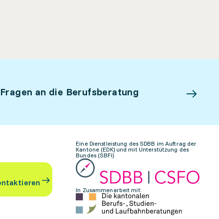
 Fragen an die Berufsberatung
Eine Dienstleistung des SDBB im Auftrag der
Kantone (EDK) und mit Unterstützung des
Bundes (SBFI)
ontaktieren
In Zusammenarbeit mit: