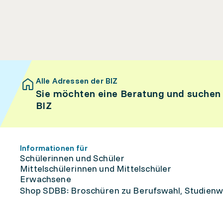
Alle Adressen der BIZ
Sie möchten eine Beratung und suchen
BIZ
Informationen für
Schülerinnen und Schüler
Mittelschülerinnen und Mittelschüler
Erwachsene
Shop SDBB: Broschüren zu Berufswahl, Studienw