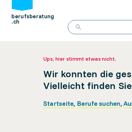
berufsberatung
.ch
Ups, hier stimmt etwas nicht.
Wir konnten die ges
Vielleicht finden Si
Startseite
,
Berufe suchen
,
Au