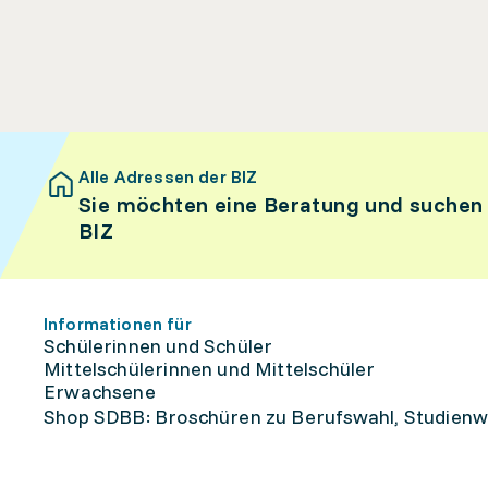
Alle Adressen der BIZ
Sie möchten eine Beratung und suchen
BIZ
Informationen für
Schülerinnen und Schüler
Mittelschülerinnen und Mittelschüler
Erwachsene
Shop SDBB: Broschüren zu Berufswahl, Studienw