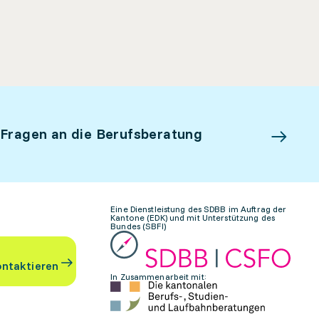
 Fragen an die Berufsberatung
Eine Dienstleistung des SDBB im Auftrag der
Kantone (EDK) und mit Unterstützung des
Bundes (SBFI)
ontaktieren
In Zusammenarbeit mit: