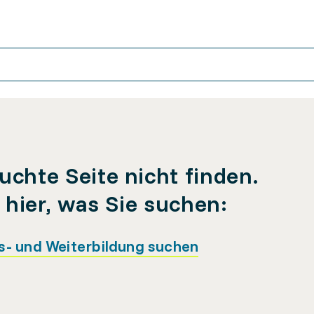
uchte Seite nicht finden.
e hier, was Sie suchen:
s- und Weiterbildung suchen