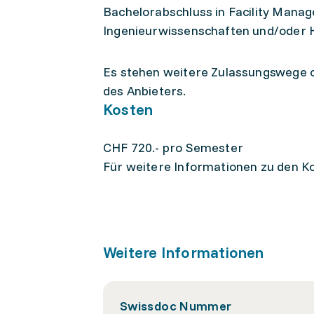
Bachelorabschluss in Facility Mana
Ingenieurwissenschaften und/oder 
Es stehen weitere Zulassungswege o
des Anbieters.
Kosten
CHF 720.- pro Semester
Für weitere Informationen zu den Ko
Weitere Informationen
Swissdoc Nummer