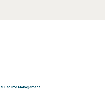
 & Facility Management