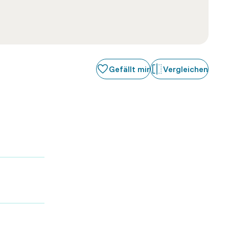
Gefällt mir
Vergleichen