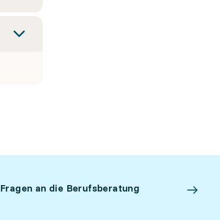
 Fragen an die Berufsberatung