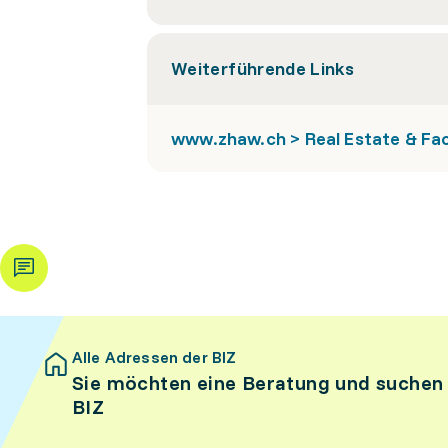
Weiterführende Links
www.zhaw.ch > Real Estate & Fa
Alle Adressen der BIZ
Sie möchten eine Beratung und suchen
BIZ