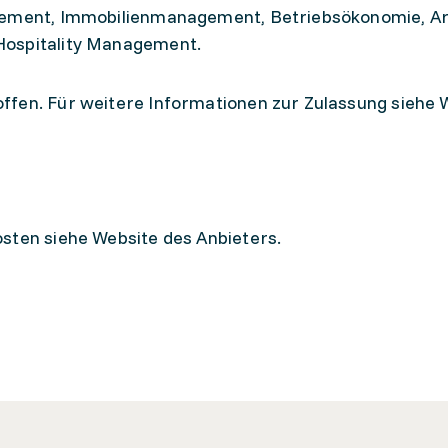
gement, Immobilienmanagement, Betriebsökonomie, Ar
Hospitality Management.
ffen. Für weitere Informationen zur Zulassung siehe 
sten siehe Website des Anbieters.