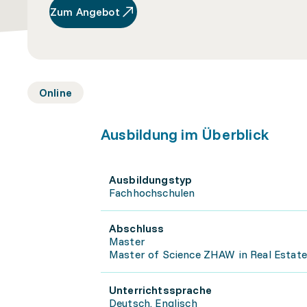
Zum Angebot
Online
Ausbildung im Überblick
Ausbildungstyp
Fachhochschulen
Abschluss
Master
Master of Science ZHAW in Real Estate
Unterrichtssprache
Deutsch, Englisch