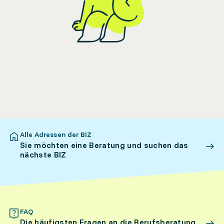
Alle Adressen der BIZ
Sie möchten eine Beratung und suchen das
nächste BIZ
FAQ
Die häufigsten Fragen an die Berufsberatung