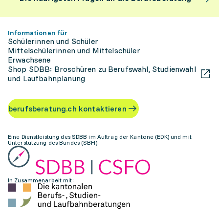
Informationen für
Schülerinnen und Schüler
Mittelschülerinnen und Mittelschüler
Erwachsene
Shop SDBB: Broschüren zu Berufswahl, Studienwahl
und Laufbahnplanung
berufsberatung.ch kontaktieren
Eine Dienstleistung des SDBB im Auftrag der Kantone (EDK) und mit
Unterstützung des Bundes (SBFI)
In Zusammenarbeit mit: