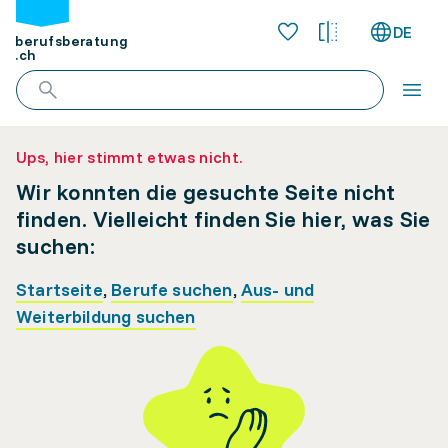
DE
berufsberatung
.ch
Ups, hier stimmt etwas nicht.
Wir konnten die gesuchte Seite nicht
finden. Vielleicht finden Sie hier, was Sie
suchen:
Startseite
,
Berufe suchen
,
Aus- und
Weiterbildung suchen