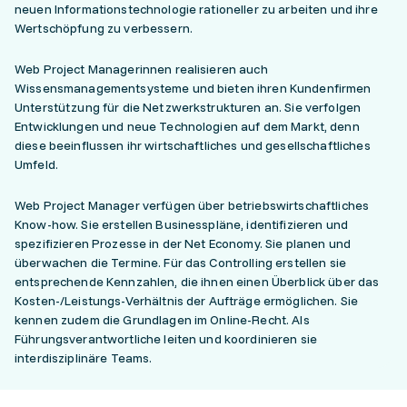
neuen Informationstechnologie rationeller zu arbeiten und ihre
Wertschöpfung zu verbessern.
Web Project Managerinnen realisieren auch
Wissensmanagementsysteme und bieten ihren Kundenfirmen
Unterstützung für die Netzwerkstrukturen an. Sie verfolgen
Entwicklungen und neue Technologien auf dem Markt, denn
diese beeinflussen ihr wirtschaftliches und gesellschaftliches
Umfeld.
Web Project Manager verfügen über betriebswirtschaftliches
Know-how. Sie erstellen Businesspläne, identifizieren und
spezifizieren Prozesse in der Net Economy. Sie planen und
überwachen die Termine. Für das Controlling erstellen sie
entsprechende Kennzahlen, die ihnen einen Überblick über das
Kosten-/Leistungs-Verhältnis der Aufträge ermöglichen. Sie
kennen zudem die Grundlagen im Online-Recht. Als
Führungsverantwortliche leiten und koordinieren sie
interdisziplinäre Teams.