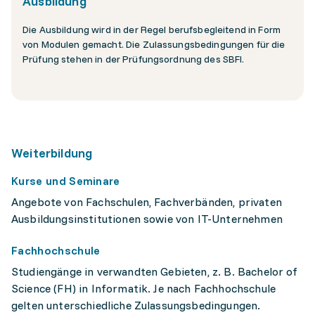
Ausbildung
Die Ausbildung wird in der Regel berufsbegleitend in Form
von Modulen gemacht. Die Zulassungsbedingungen für die
Prüfung stehen in der Prüfungsordnung des SBFI.
Weiterbildung
Kurse und Seminare
Angebote von Fachschulen, Fachverbänden, privaten
Ausbildungsinstitutionen sowie von IT-Unternehmen
Fachhochschule
Studiengänge in verwandten Gebieten, z. B. Bachelor of
Science (FH) in Informatik. Je nach Fachhochschule
gelten unterschiedliche Zulassungsbedingungen.