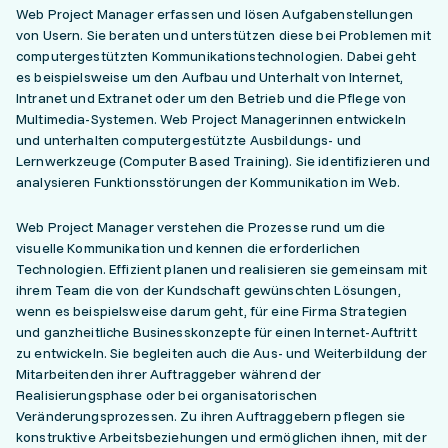
Web Project Manager erfassen und lösen Aufgabenstellungen
von Usern. Sie beraten und unterstützen diese bei Problemen mit
computergestützten Kommunikationstechnologien. Dabei geht
es beispielsweise um den Aufbau und Unterhalt von Internet,
Intranet und Extranet oder um den Betrieb und die Pflege von
Multimedia-Systemen. Web Project Managerinnen entwickeln
und unterhalten computergestützte Ausbildungs- und
Lernwerkzeuge (Computer Based Training). Sie identifizieren und
analysieren Funktionsstörungen der Kommunikation im Web.
Web Project Manager verstehen die Prozesse rund um die
visuelle Kommunikation und kennen die erforderlichen
Technologien. Effizient planen und realisieren sie gemeinsam mit
ihrem Team die von der Kundschaft gewünschten Lösungen,
wenn es beispielsweise darum geht, für eine Firma Strategien
und ganzheitliche Businesskonzepte für einen Internet-Auftritt
zu entwickeln. Sie begleiten auch die Aus- und Weiterbildung der
Mitarbeitenden ihrer Auftraggeber während der
Realisierungsphase oder bei organisatorischen
Veränderungsprozessen. Zu ihren Auftraggebern pflegen sie
konstruktive Arbeitsbe­ziehungen und ermöglichen ihnen, mit der