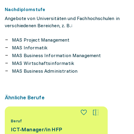
Nachdiplomstufe
Angebote von Universitäten und Fachhochschulen in
verschiedenen Bereichen, z. B.:
MAS Project Management
MAS Informatik
MAS Business Information Management
MAS Wirtschaftsinformatik
MAS Business Administration
Ähnliche Berufe
Beruf
ICT-Manager/​in HFP