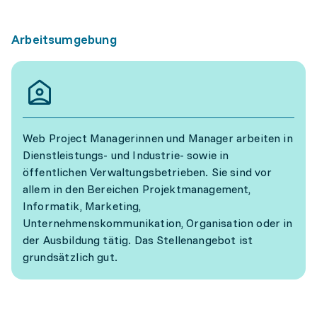
Arbeitsumgebung
Web Project Managerinnen und Manager arbeiten in
Dienstleistungs- und Industrie- sowie in
öffentlichen Verwaltungsbetrieben. Sie sind vor
allem in den Bereichen Projektmanagement,
Informatik, Marketing,
Unternehmenskommunikation, Organisation oder in
der Ausbildung tätig. Das Stellenangebot ist
grundsätzlich gut.