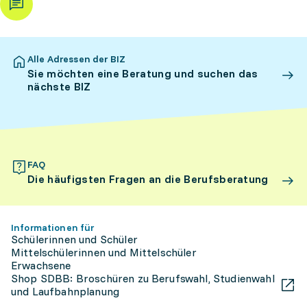
Alle Adressen der BIZ
Sie möchten eine Beratung und suchen das
nächste BIZ
FAQ
Die häufigsten Fragen an die Berufsberatung
Informationen für
Schülerinnen und Schüler
Mittelschülerinnen und Mittelschüler
Erwachsene
Shop SDBB: Broschüren zu Berufswahl, Studienwahl
und Laufbahnplanung