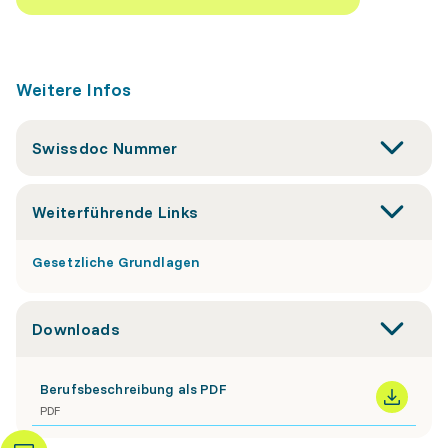
Weitere Infos
Swissdoc Nummer
Weiterführende Links
Gesetzliche Grundlagen
Downloads
Berufsbeschreibung als PDF
PDF