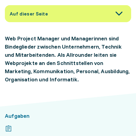
Auf dieser Seite
Web Project Manager und Managerinnen sind
Bindeglieder zwischen Unternehmern, Technik
und Mitarbeitenden. Als Allrounder leiten sie
Webprojekte an den Schnittstellen von
Marketing, Kommunikation, Personal, Ausbildung,
Organisation und Informatik.
Aufgaben