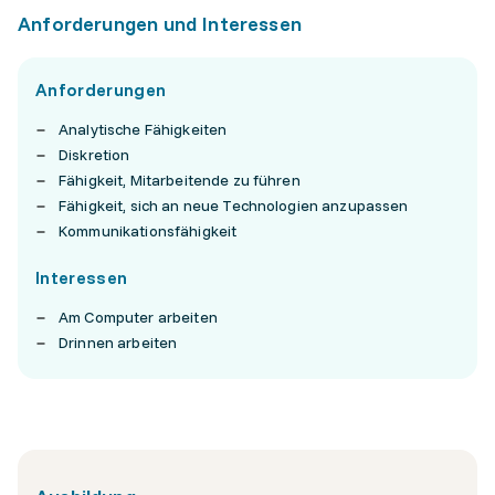
Anforderungen und Interessen
Anforderungen
Analytische Fähigkeiten
Diskretion
Fähigkeit, Mitarbeitende zu führen
Fähigkeit, sich an neue Technologien anzupassen
Kommunikationsfähigkeit
Interessen
Am Computer arbeiten
Drinnen arbeiten