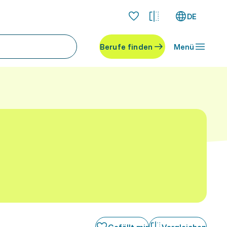
DE
Berufe finden
Menü