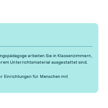
ngspädagoge arbeiten Sie in Klassenzimmern,
rem Unterrichtsmaterial ausgestattet sind.
der Einrichtungen für Menschen mit