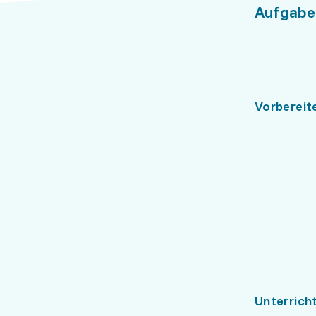
Aufgabe
Vorbereit
Unterrich