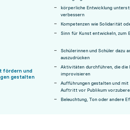
körperliche Entwicklung unters
verbessern
Kompetenzen wie Solidarität od
Sinn für Kunst entwickeln, zum 
Schülerinnen und Schüler dazu a
auszudrücken
Aktivitäten durchführen, die die
t fördern und
improvisieren
gen gestalten
Aufführungen gestalten und mit 
Auftritt vor Publikum vorzubere
Beleuchtung, Ton oder andere Ef