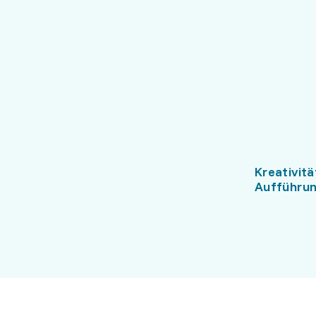
Kreativitä
Aufführun