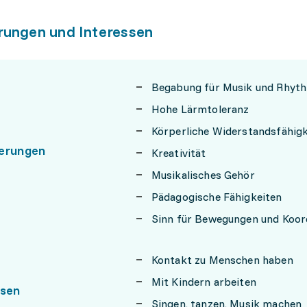
rungen und Interessen
Begabung für Musik und Rhyt
Hohe Lärmtoleranz
Körperliche Widerstandsfähigk
erungen
Kreativität
Musikalisches Gehör
Pädagogische Fähigkeiten
Sinn für Bewegungen und Koor
Kontakt zu Menschen haben
Mit Kindern arbeiten
ssen
Singen, tanzen, Musik machen