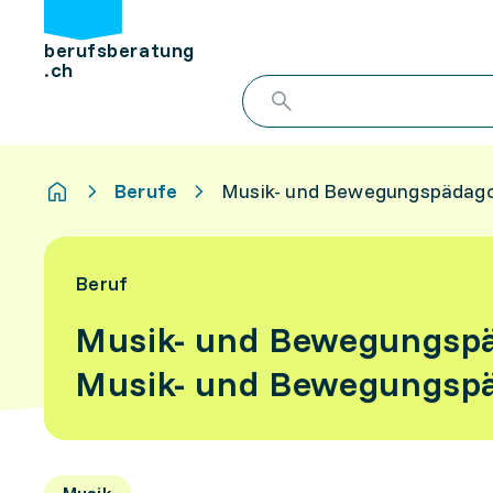
berufsberatung
.ch
Berufe
Musik- und Bewegungspädago
Beruf
Musik- und Bewegungsp
Musik- und Bewegungsp
Musik