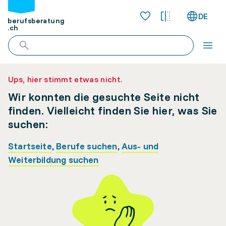
DE
berufsberatung
.ch
Ups, hier stimmt etwas nicht.
Wir konnten die gesuchte Seite nicht
finden. Vielleicht finden Sie hier, was Sie
suchen:
Startseite
,
Berufe suchen
,
Aus- und
Weiterbildung suchen