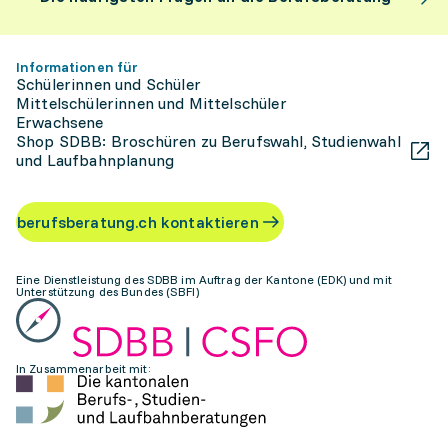
Informationen für
Schülerinnen und Schüler
Mittelschülerinnen und Mittelschüler
Erwachsene
Shop SDBB: Broschüren zu Berufswahl, Studienwahl
und Laufbahnplanung
berufsberatung.ch kontaktieren
Eine Dienstleistung des SDBB im Auftrag der Kantone (EDK) und mit
Unterstützung des Bundes (SBFI)
In Zusammenarbeit mit: