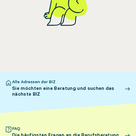
Alle Adressen der BIZ
Sie möchten eine Beratung und suchen das
nächste BIZ
FAQ
Die häufigsten Fragen an die Berufsberatung