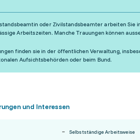
ilstandsbeamtin oder Zivilstandsbeamter arbeiten Sie
ssige Arbeitszeiten. Manche Trauungen können ausser
ungen finden sie in der öffentlichen Verwaltung, insbe
tonalen Aufsichtsbehörden oder beim Bund.
rungen und Interessen
Selbstständige Arbeitsweise