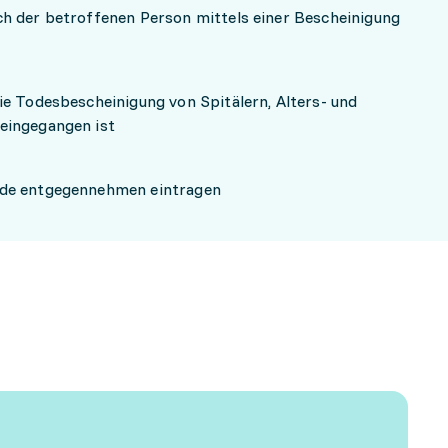
h der betroffenen Person mittels einer Bescheinigung
ie Todesbescheinigung von Spitälern, Alters- und
eingegangen ist
ide entgegennehmen eintragen