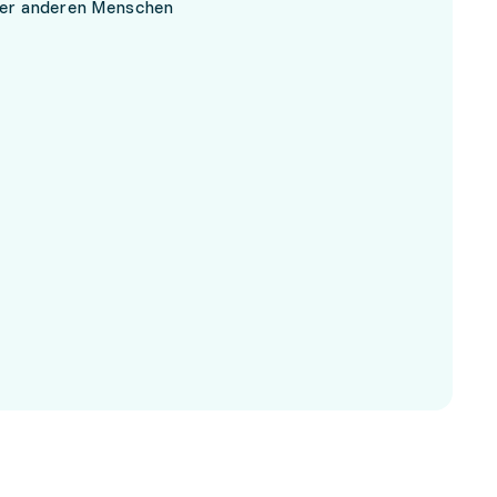
ber anderen Menschen