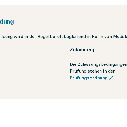
ldung
ildung wird in der Regel berufsbegleitend in Form von Modu
Zulassung
Die Zulassungsbedingungen 
Prüfung stehen in der
Prüfungsordnung
.