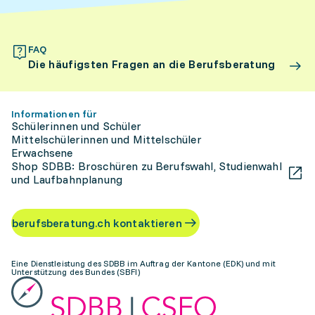
FAQ
Die häufigsten Fragen an die Berufsberatung
Informationen für
Schülerinnen und Schüler
Mittelschülerinnen und Mittelschüler
Erwachsene
Shop SDBB: Broschüren zu Berufswahl, Studienwahl
und Laufbahnplanung
berufsberatung.ch kontaktieren
Eine Dienstleistung des SDBB im Auftrag der Kantone (EDK) und mit
Unterstützung des Bundes (SBFI)