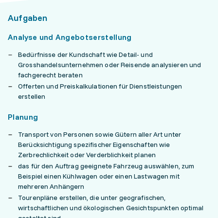
Aufgaben
Analyse und Angebotserstellung
Bedürfnisse der Kundschaft wie Detail- und
Grosshandelsunternehmen oder Reisende analysieren und
fachgerecht beraten
Offerten und Preiskalkulationen für Dienstleistungen
erstellen
Planung
Transport von Personen sowie Gütern aller Art unter
Berücksichtigung spezifischer Eigenschaften wie
Zerbrechlichkeit oder Verderblichkeit planen
das für den Auftrag geeignete Fahrzeug auswählen, zum
Beispiel einen Kühlwagen oder einen Lastwagen mit
mehreren Anhängern
Tourenpläne erstellen, die unter geografischen,
wirtschaftlichen und ökologischen Gesichtspunkten optimal