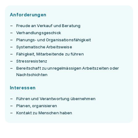
Anforderungen
Freude an Verkauf und Beratung
Verhandlungsgeschick
Planungs- und Organisationsfähigkeit
Systematische Arbeitsweise
Fähigkeit, Mitarbeitende zu führen
Stressresistenz
Bereitschaft zu unregelmässigen Arbeitszeiten oder
Nachtschichten
Interessen
Führen und Verantwortung übernehmen
Planen, organisieren
Kontakt zu Menschen haben