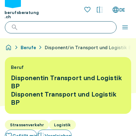
DE
berufsberatung
.ch
Berufe
Disponent/in Transport und Logistik BP
Beruf
Disponentin Transport und Logistik
BP
Disponent Transport und Logistik
BP
Strassenverkehr
Logistik
Gefällt mir
Vergleichen