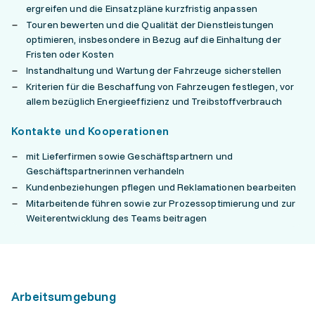
ergreifen und die Einsatzpläne kurzfristig anpassen
Touren bewerten und die Qualität der Dienstleistungen
optimieren, insbesondere in Bezug auf die Einhaltung der
Fristen oder Kosten
Instandhaltung und Wartung der Fahrzeuge sicherstellen
Kriterien für die Beschaffung von Fahrzeugen festlegen, vor
allem bezüglich Energieeffizienz und Treibstoffverbrauch
Kontakte und Kooperationen
mit Lieferfirmen sowie Geschäftspartnern und
Geschäftspartnerinnen verhandeln
Kundenbeziehungen pflegen und Reklamationen bearbeiten
Mitarbeitende führen sowie zur Prozessoptimierung und zur
Weiterentwicklung des Teams beitragen
Arbeitsumgebung