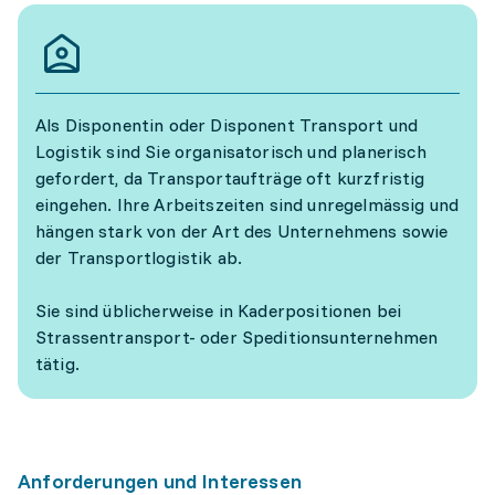
Als Disponentin oder Disponent Transport und
Logistik sind Sie organisatorisch und planerisch
gefordert, da Transportaufträge oft kurzfristig
eingehen. Ihre Arbeitszeiten sind unregelmässig und
hängen stark von der Art des Unternehmens sowie
der Transportlogistik ab.
Sie sind üblicherweise in Kaderpositionen bei
Strassentransport- oder Speditionsunternehmen
tätig.
Anforderungen und Interessen