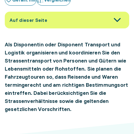
Auf dieser Seite
Als Disponentin oder Disponent Transport und
Logistik organisieren und koordinieren Sie den
Strassentransport von Personen und Gütern wie
Lebensmitteln oder Rohstoffen. Sie planen die
Fahrzeugtouren so, dass Reisende und Waren
termingerecht und am richtigen Bestimmungsort
eintreffen. Dabei berücksichtigen Sie die
Strassenverhältnisse sowie die geltenden
gesetzlichen Vorschriften.