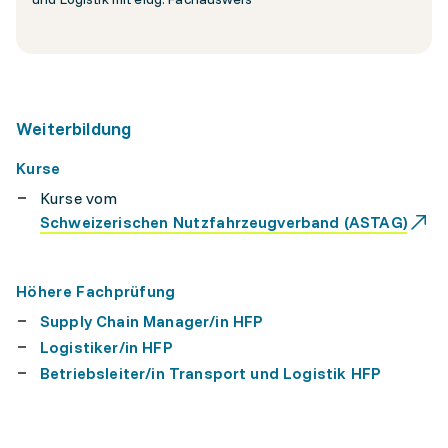
Weiterbildung
Kurse
Kurse vom
Schweizerischen Nutzfahrzeugverband (ASTAG)
Höhere Fachprüfung
Supply Chain Manager/in HFP
Logistiker/in HFP
Betriebsleiter/in Transport und Logistik HFP