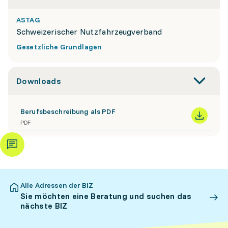
ASTAG
Schweizerischer Nutzfahrzeugverband
Gesetzliche Grundlagen
Downloads
Berufsbeschreibung als PDF
PDF
Alle Adressen der BIZ
Sie möchten eine Beratung und suchen das
nächste BIZ