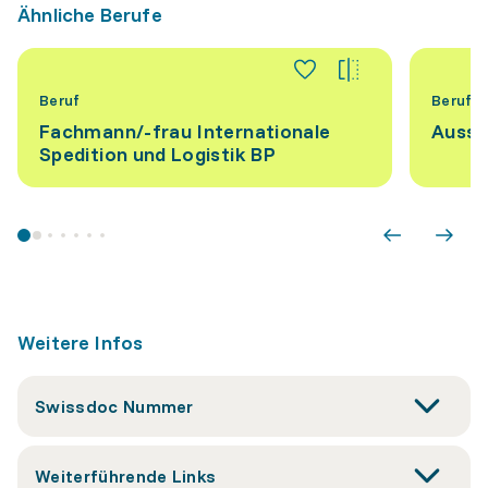
Ähnliche Berufe
Beruf
Beruf
Fachmann/-frau Internationale
Ausse
Spedition und Logistik BP
Weitere Infos
Swissdoc Nummer
Weiterführende Links