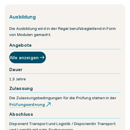
Ausbildung
Die Ausbildung wird in der Regel berufsbegleitend in Form
von Modulen gemacht.
Angebote
Alle anzeigen
Dauer
1,5 Jahre
Zulassung
Die Zulassungsbedingungen für die Prüfung stehen in der
Prüfungsordnung
.
Abschluss
Disponent Transport und Logistik / Disponentin Transport
und Logistik mit eidg. Fachausweis