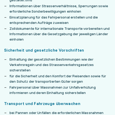
gestaltet sind
Informationen über Strassenverhältnisse, Sperrungen sowie
erforderliche Sonderbewilligungen einholen
Einsatzplanung für das Fahrpersonal erstellen und die
entsprechenden Aufträge zuweisen
Zolldokumente für internationale Transporte vorbereiten und
Informationen über die Gesetzgebung der jeweiligen Länder
einholen
Sicherheit und gesetzliche Vorschriften
Einhaltung der gesetzlichen Bestimmungen wie der
Verkehrsregeln und des Strassenverkehrsgesetzes
sicherstellen
für die Sicherheit und den Komfort der Reisenden sowie für
den Schutz der transportierten Güter sorgen
Fahrpersonal über Massnahmen zur Unfallverhütung
informieren und deren Einhaltung sicherstellen
Transport und Fahrzeuge überwachen
bei Pannen oder Unfällen die erforderlichen Massnahmen