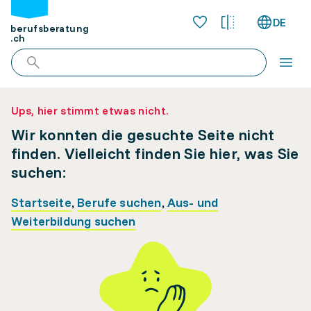
DE
berufsberatung
.ch
Ups, hier stimmt etwas nicht.
Wir konnten die gesuchte Seite nicht
finden. Vielleicht finden Sie hier, was Sie
suchen:
Startseite
,
Berufe suchen
,
Aus- und
Weiterbildung suchen