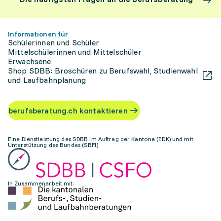
Informationen für
Schülerinnen und Schüler
Mittelschülerinnen und Mittelschüler
Erwachsene
Shop SDBB: Broschüren zu Berufswahl, Studienwahl
und Laufbahnplanung
berufsberatung.ch kontaktieren
Eine Dienstleistung des SDBB im Auftrag der Kantone (EDK) und mit
Unterstützung des Bundes (SBFI)
In Zusammenarbeit mit: