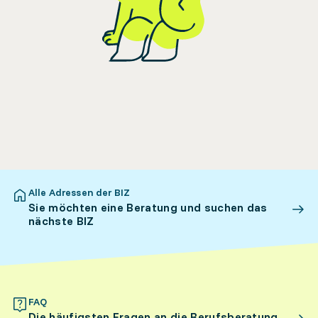
Alle Adressen der BIZ
Sie möchten eine Beratung und suchen das
nächste BIZ
FAQ
Die häufigsten Fragen an die Berufsberatung