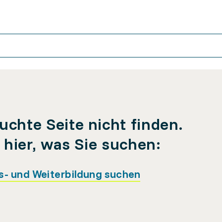
uchte Seite nicht finden.
e hier, was Sie suchen:
s- und Weiterbildung suchen