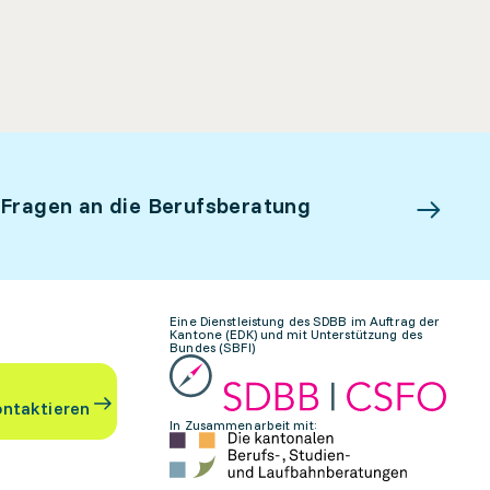
 Fragen an die Berufsberatung
Eine Dienstleistung des SDBB im Auftrag der
Kantone (EDK) und mit Unterstützung des
Bundes (SBFI)
ontaktieren
In Zusammenarbeit mit: