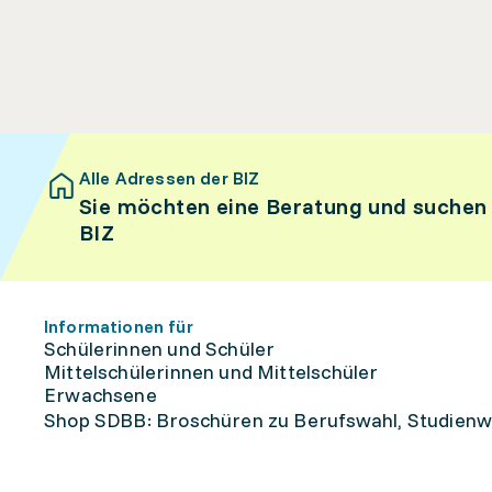
Alle Adressen der BIZ
Sie möchten eine Beratung und suchen
BIZ
Informationen für
Schülerinnen und Schüler
Mittelschülerinnen und Mittelschüler
Erwachsene
Shop SDBB: Broschüren zu Berufswahl, Studienw