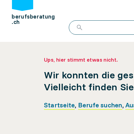
berufsberatung
.ch
Ups, hier stimmt etwas nicht.
Wir konnten die ges
Vielleicht finden Si
Startseite
,
Berufe suchen
,
Au