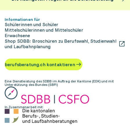
Informationen für
Schülerinnen und Schüler
Mittelschülerinnen und Mittelschüler
Erwachsene
Shop SDBB: Broschüren zu Berufswahl, Studienwahl
und Laufbahnplanung
berufsberatung.ch kontaktieren
Eine Dienstleistung des SDBB im Auftrag der Kantone (EDK) und mit
Unterstützung des Bundes (SBFI)
In Zusammenarbeit mit: