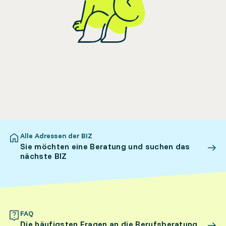
Alle Adressen der BIZ
Sie möchten eine Beratung und suchen das
nächste BIZ
FAQ
Die häufigsten Fragen an die Berufsberatung