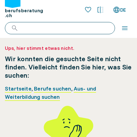
DE
berufsberatung
.ch
Ups, hier stimmt etwas nicht.
Wir konnten die gesuchte Seite nicht
finden. Vielleicht finden Sie hier, was Sie
suchen:
Startseite
,
Berufe suchen
,
Aus- und
Weiterbildung suchen