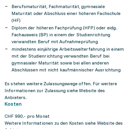
Berufsmaturität, Fachmaturität, gymnasiale
Maturität oder Abschluss einer höheren Fachschule
(HF)
Diplom der höheren Fachprüfung (HFP) oder eidg.
Fachausweis (BP) in einem der Studienrichtung
verwandten Beruf mit Aufnahmeprüfung
mindestens einjährige Arbeitswelterfahrung in einem
mit der Studienrichtung verwandten Beruf bei
gymnasialer Maturität sowie bei allen anderen
Abschlüssen mit nicht kaufmännischer Ausrichtung
Es stehen weitere Zulassungswege offen. Für weitere
Informationen zur Zulassung siehe Website des
Anbieters.
Kosten
CHF 990.- pro Monat
Weitere Informationen zu den Kosten siehe Website des