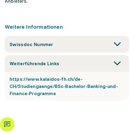
Anbieters.
Weitere Informationen
Swissdoc Nummer
Weiterführende Links
https://www.kalaidos-fh.ch/de-
CH/Studiengaenge/BSc-Bachelor-Banking-und-
Finance-Programme