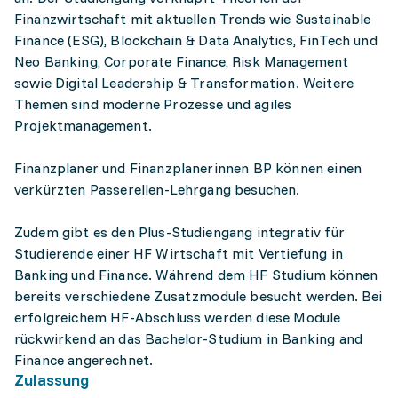
Finanzwirtschaft mit aktuellen Trends wie Sustainable
Finance (ESG), Blockchain & Data Analytics, FinTech und
Neo Banking, Corporate Finance, Risk Management
sowie Digital Leadership & Transformation. Weitere
Themen sind moderne Prozesse und agiles
Projektmanagement.
Finanzplaner und Finanzplanerinnen BP können einen
verkürzten Passerellen-Lehrgang besuchen.
Zudem gibt es den Plus-Studiengang integrativ für
Studierende einer HF Wirtschaft mit Vertiefung in
Banking und Finance. Während dem HF Studium können
bereits verschiedene Zusatzmodule besucht werden. Bei
erfolgreichem HF-Abschluss werden diese Module
rückwirkend an das Bachelor-Studium in Banking and
Finance angerechnet.
Zulassung