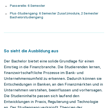
Passerelle: 6 Semester
Plus-Studiengang: 6 Semester Zusatzmodule, 2 Semester
Bachelorstudiengang
So sieht die Ausbildung aus
Der Bachelor bietet eine solide Grundlage für einen
Einstieg in die Finanzbranche. Die Studierenden lernen,
finanzwirtschaftliche Prozesse im Bank- und
Unternehmensumfeld zu erkennen. Dadurch können sie
Entscheidungen in Banken, an den Finanzmärkten und in
Unternehmen verstehen, beeinflussen und vorhersagen.
Die Studieninhalte passen sich laufend den
Entwicklungen in Praxis, Regulierung und Technologie
an. Der Studiengang verknüpft Theorien der