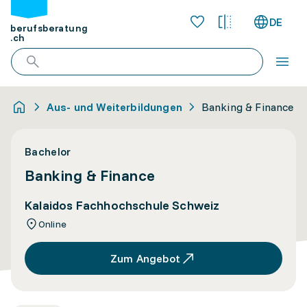
DE
berufsberatung
.ch
Aus- und Weiterbildungen
Banking & Finance
Bachelor
Banking & Finance
Kalaidos Fachhochschule Schweiz
Online
Zum Angebot