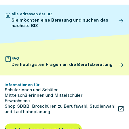
Alle Adressen der BIZ
Sie möchten eine Beratung und suchen das
nächste BIZ
FAQ
Die häufigsten Fragen an die Berufsberatung
Informationen für
Schülerinnen und Schüler
Mittelschülerinnen und Mittelschüler
Erwachsene
Shop SDBB: Broschüren zu Berufswahl, Studienwahl
und Laufbahnplanung