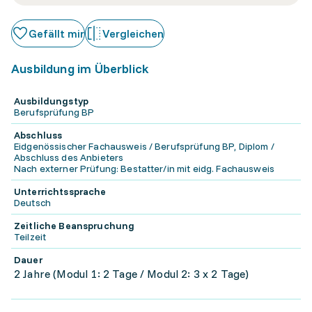
Gefällt mir
Vergleichen
Ausbildung im Überblick
Ausbildungstyp
Berufsprüfung BP
Abschluss
Eidgenössischer Fachausweis / Berufsprüfung BP, Diplom /
Abschluss des Anbieters
Nach externer Prüfung: Bestatter/in mit eidg. Fachausweis
Unterrichtssprache
Deutsch
Zeitliche Beanspruchung
Teilzeit
Dauer
2 Jahre (Modul 1: 2 Tage / Modul 2: 3 x 2 Tage)