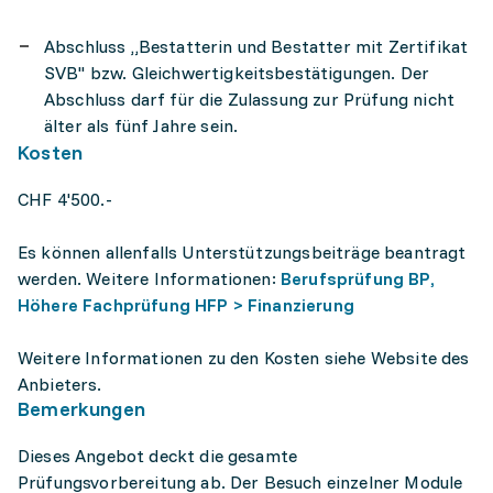
Abschluss „Bestatterin und Bestatter mit Zertifikat
SVB" bzw. Gleichwertigkeitsbestätigungen. Der
Abschluss darf für die Zulassung zur Prüfung nicht
älter als fünf Jahre sein.
Kosten
CHF 4'500.-
Es können allenfalls Unterstützungsbeiträge beantragt
werden. Weitere Informationen:
Berufsprüfung BP,
Höhere Fachprüfung HFP > Finanzierung
Weitere Informationen zu den Kosten siehe Website des
Anbieters.
Bemerkungen
Dieses Angebot deckt die gesamte
Prüfungsvorbereitung ab. Der Besuch einzelner Module