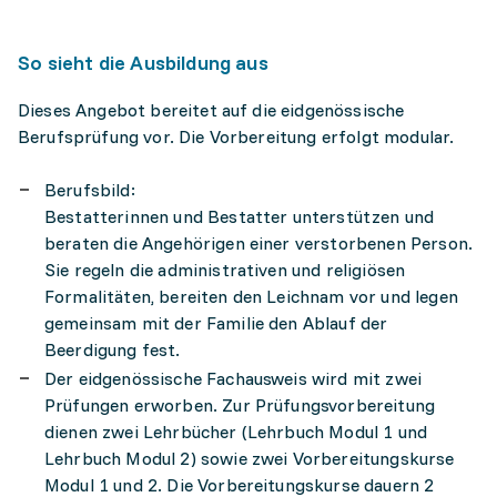
So sieht die Ausbildung aus
Dieses Angebot bereitet auf die eidgenössische
Berufsprüfung vor. Die Vorbereitung erfolgt modular.
Berufsbild:
Bestatterinnen und Bestatter unterstützen und
beraten die Angehörigen einer verstorbenen Person.
Sie regeln die administrativen und religiösen
Formalitäten, bereiten den Leichnam vor und legen
gemeinsam mit der Familie den Ablauf der
Beerdigung fest.
Der eidgenössische Fachausweis wird mit zwei
Prüfungen erworben. Zur Prüfungsvorbereitung
dienen zwei Lehrbücher (Lehrbuch Modul 1 und
Lehrbuch Modul 2) sowie zwei Vorbereitungskurse
Modul 1 und 2. Die Vorbereitungskurse dauern 2