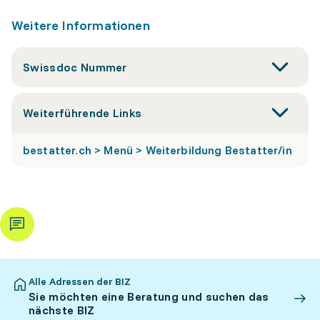
Weitere Informationen
Swissdoc Nummer
Weiterführende Links
bestatter.ch > Menü > Weiterbildung Bestatter/in
Alle Adressen der BIZ
Sie möchten eine Beratung und suchen das
nächste BIZ