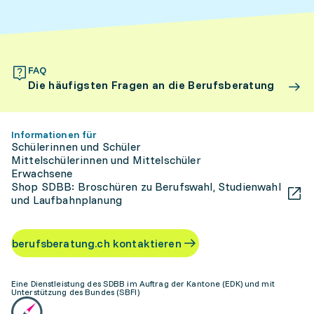
FAQ
Die häufigsten Fragen an die Berufsberatung
Informationen für
Schülerinnen und Schüler
Mittelschülerinnen und Mittelschüler
Erwachsene
Shop SDBB: Broschüren zu Berufswahl, Studienwahl
und Laufbahnplanung
berufsberatung.ch kontaktieren
Eine Dienstleistung des SDBB im Auftrag der Kantone (EDK) und mit
Unterstützung des Bundes (SBFI)