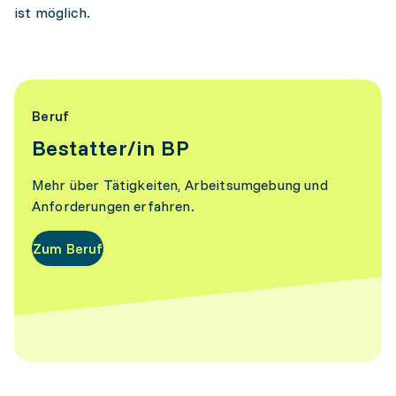
ist möglich.
Beruf
Bestatter/in BP
Mehr über Tätigkeiten, Arbeitsumgebung und
Anforderungen erfahren.
Zum Beruf