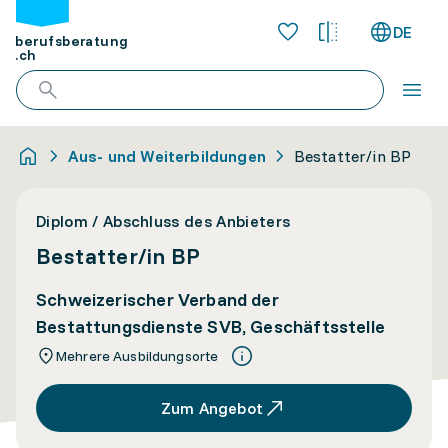
DE
berufsberatung
.ch
Aus- und Weiterbildungen
Bestatter/in BP
Diplom / Abschluss des Anbieters
Bestatter/in BP
Schweizerischer Verband der
Bestattungsdienste SVB, Geschäftsstelle
Mehrere Ausbildungsorte
Zum Angebot