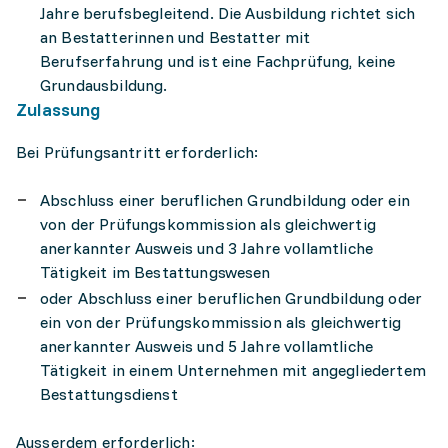
Jahre berufsbegleitend. Die Ausbildung richtet sich
an Bestatterinnen und Bestatter mit
Berufserfahrung und ist eine Fachprüfung, keine
Grundausbildung.
Zulassung
Bei Prüfungsantritt erforderlich:
Abschluss einer beruflichen Grundbildung oder ein
von der Prüfungskommission als gleichwertig
anerkannter Ausweis und 3 Jahre vollamtliche
Tätigkeit im Bestattungswesen
oder Abschluss einer beruflichen Grundbildung oder
ein von der Prüfungskommission als gleichwertig
anerkannter Ausweis und 5 Jahre vollamtliche
Tätigkeit in einem Unternehmen mit angegliedertem
Bestattungsdienst
Ausserdem erforderlich: