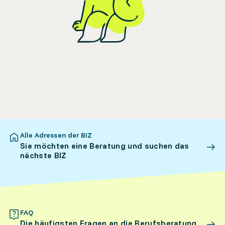
Alle Adressen der BIZ
Sie möchten eine Beratung und suchen das
nächste BIZ
FAQ
Die häufigsten Fragen an die Berufsberatung