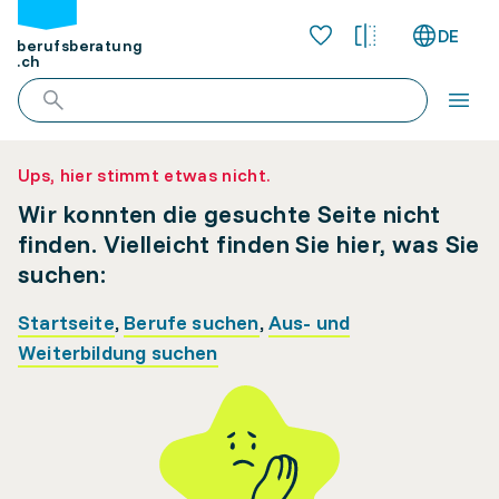
DE
berufsberatung
.ch
Ups, hier stimmt etwas nicht.
Wir konnten die gesuchte Seite nicht
finden. Vielleicht finden Sie hier, was Sie
suchen:
Startseite
,
Berufe suchen
,
Aus- und
Weiterbildung suchen