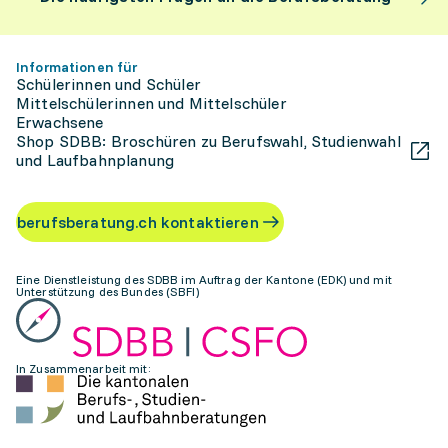
Informationen für
Schülerinnen und Schüler
Mittelschülerinnen und Mittelschüler
Erwachsene
Shop SDBB: Broschüren zu Berufswahl, Studienwahl
und Laufbahnplanung
berufsberatung.ch kontaktieren
Eine Dienstleistung des SDBB im Auftrag der Kantone (EDK) und mit
Unterstützung des Bundes (SBFI)
In Zusammenarbeit mit: