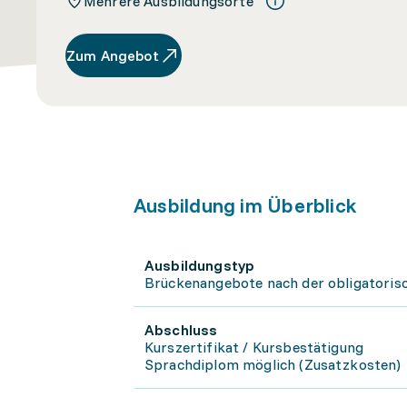
Mehrere Ausbildungsorte
Zum Angebot
Ausbildung im Überblick
Ausbildungstyp
Brückenangebote nach der obligatoris
Abschluss
Kurszertifikat / Kursbestätigung
Sprachdiplom möglich (Zusatzkosten)