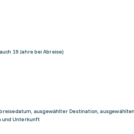
 auch 19 Jahre bei Abreise)
 Abreisedatum, ausgewählter Destination, ausgewählte
 und Unterkunft