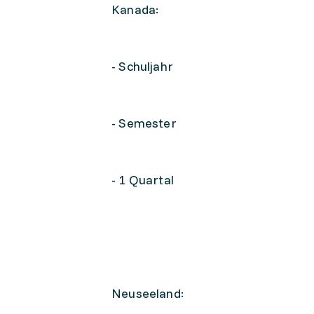
Kanada:
- Schuljahr
- Semester
- 1 Quartal
Neuseeland: