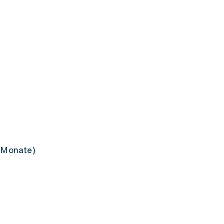
4 Monate)