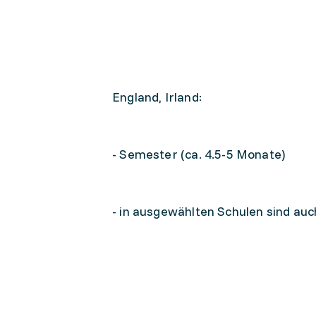
England, Irland:
- Semester (ca. 4.5-5 Monate)
- in ausgewählten Schulen sind au