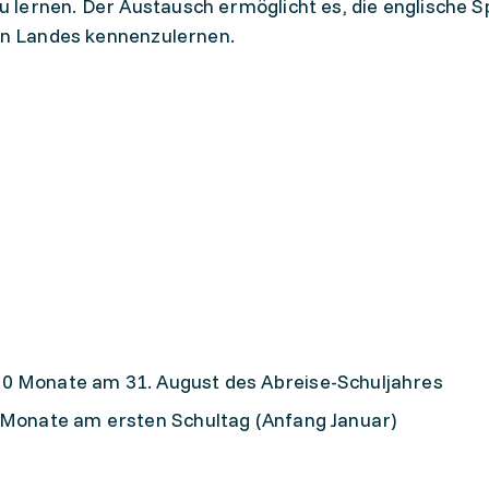
 lernen. Der Austausch ermöglicht es, die englische S
gen Landes kennenzulernen.
0 Monate am 31. August des Abreise-Schuljahres
4 Monate am ersten Schultag (Anfang Januar)