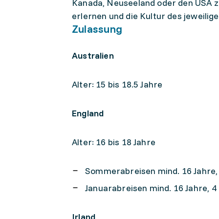
Kanada, Neuseeland oder den USA zu
erlernen und die Kultur des jeweili
Zulassung
Australien
Alter: 15 bis 18.5 Jahre
England
Alter: 16 bis 18 Jahre
Sommerabreisen mind. 16 Jahre, 
Januarabreisen mind. 16 Jahre, 
Irland