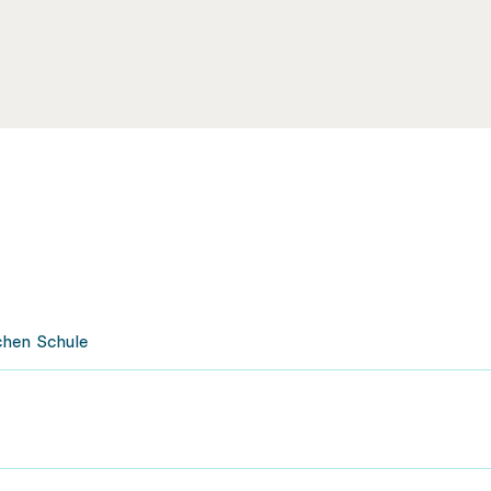
chen Schule