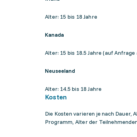
Alter: 15 bis 18 Jahre
Kanada
Alter: 15 bis 18.5 Jahre (auf Anfrage
Neuseeland
Alter: 14.5 bis 18 Jahre
Kosten
Die Kosten varieren je nach Dauer,
Programm, Alter der Teilnehmenden