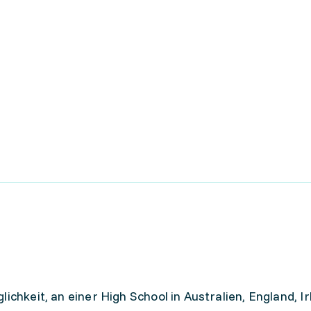
ichkeit, an einer High School in Australien, England, Ir