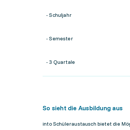
- Schuljahr
- Semester
- 3 Quartale
So sieht die Ausbildung aus
into Schüleraustausch bietet die Mögl