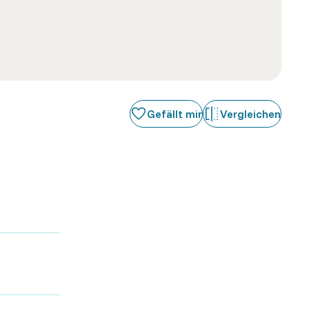
Gefällt mir
Vergleichen