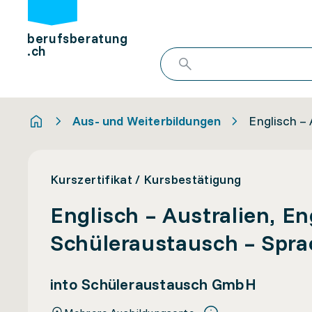
berufsberatung
.ch
Aus- und Weiterbildungen
Englisch –
Kurszertifikat / Kursbestätigung
Englisch – Australien, E
Schüleraustausch – Spra
into Schüleraustausch GmbH