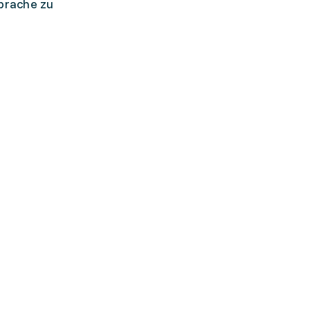
prache zu