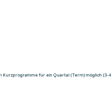
ch Kurzprogramme für ein Quartal (Term) möglich (3-