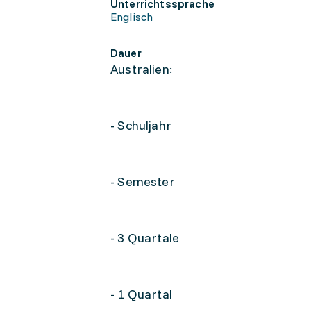
Unterrichtssprache
Englisch
Dauer
Australien:
- Schuljahr
- Semester
- 3 Quartale
- 1 Quartal