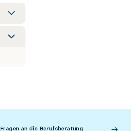
 Fragen an die Berufsberatung