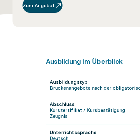
Zum Angebot
Ausbildung im Überblick
Ausbildungstyp
Brückenangebote nach der obligatorisc
Abschluss
Kurszertifikat / Kursbestätigung
Zeugnis
Unterrichtssprache
Deutsch