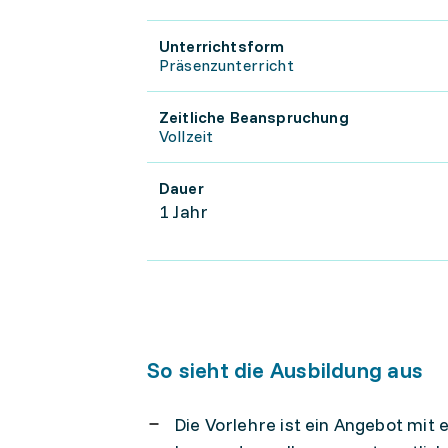
Unterrichtsform
Präsenzunterricht
Zeitliche Beanspruchung
Vollzeit
Dauer
1 Jahr
So sieht die Ausbildung aus
Die Vorlehre ist ein Angebot mit 