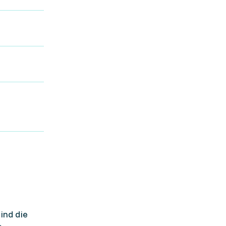
ind die