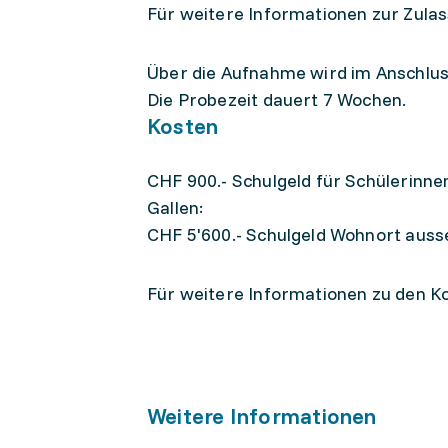
Für weitere Informationen zur Zulas
Über die Aufnahme wird im Anschlu
Die Probezeit dauert 7 Wochen.
Kosten
CHF 900.- Schulgeld für Schülerinne
Gallen:
CHF 5'600.- Schulgeld Wohnort auss
Für weitere Informationen zu den Ko
Weitere Informationen