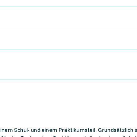
einem Schul- und einem Praktikumsteil. Grundsätzlich s