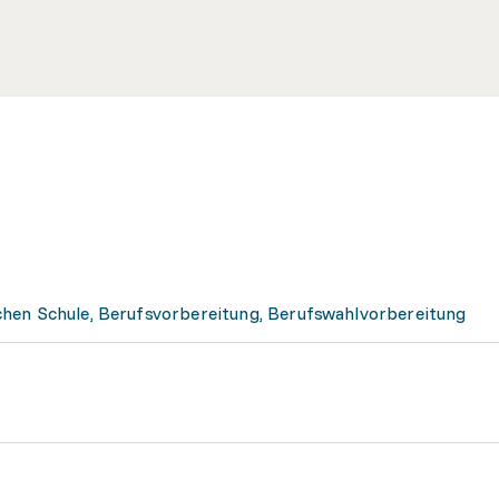
hen Schule, Berufsvorbereitung, Berufswahlvorbereitung