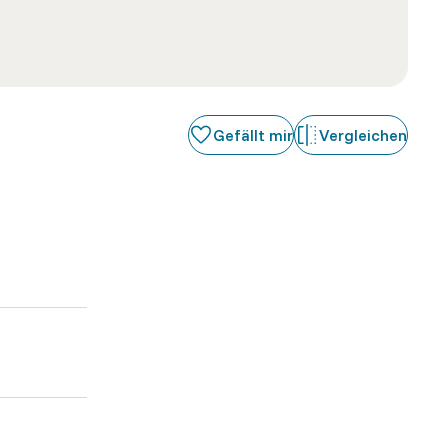
Gefällt mir
Vergleichen