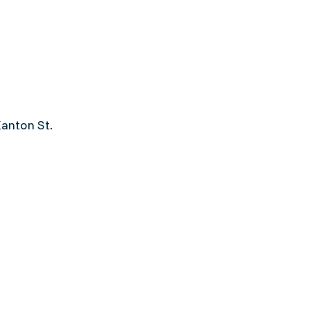
anton St.