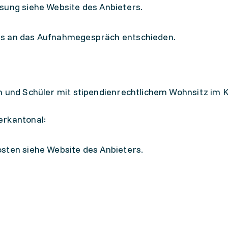
sung siehe Website des Anbieters.
ss an das Aufnahmegespräch entschieden.
n und Schüler mit stipendienrechtlichem Wohnsitz im K
erkantonal:
sten siehe Website des Anbieters.