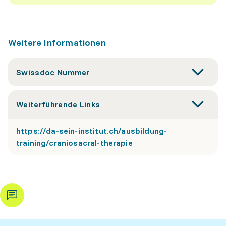
Weitere Informationen
Swissdoc Nummer
Weiterführende Links
https://da-sein-institut.ch/ausbildung-
training/craniosacral-therapie