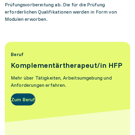
Prüfungsvorbereitung ab. Die für die Prüfung
erforderlichen Qualifikationen werden in Form von
Modulen erworben.
Beruf
Komplementärtherapeut/in HFP
Mehr über Tätigkeiten, Arbeitsumgebung und
Anforderungen erfahren.
Zum Beruf