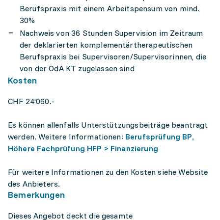
Berufspraxis mit einem Arbeitspensum von mind.
30%
Nachweis von 36 Stunden Supervision im Zeitraum
der deklarierten komplementärtherapeutischen
Berufspraxis bei Supervisoren/Supervisorinnen, die
von der OdA KT zugelassen sind
Kosten
CHF 24'060.-
Es können allenfalls Unterstützungsbeiträge beantragt
werden. Weitere Informationen:
Berufsprüfung BP,
Höhere Fachprüfung HFP > Finanzierung
Für weitere Informationen zu den Kosten siehe Website
des Anbieters.
Bemerkungen
Dieses Angebot deckt die gesamte