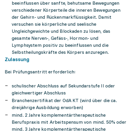
beeinflussen über sanfte, behutsame Bewegungen
verschiedener Körperteile die inneren Bewegungen
der Gehirn- und Rückenmarkflüssigkeit. Damit
versuchen sie körperliche und seelische
Ungleichgewichte und Blockaden zu lösen, das
gesamte Nerven-, Gefäss-, Hormon- und
Lymphsystem positiv zu beeinflussen und die
Selbstheilungskräfte des Körpers anzuregen.
Zulassung
Bei Prüfungsantritt erforderlich:
schulischer Abschluss auf Sekundarstufe II oder
gleichwertiger Abschluss
Branchenzertifikat der OdA KT (wird über die ca.
dreijährige Ausbildung erworben)
mind. 2 Jahre komplementärtherapeutische
Berufspraxis mit Arbeitspensum von mind. 50% oder
mind. 3 Jahre komplementärtherapeutische