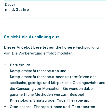
Dauer
mind. 3 Jahre
So sieht die Ausbildung aus
Dieses Angebot bereitet auf die höhere Fachprüfung
vor. Die Vorbereitung erfolgt modular.
Berufsbild:
Komplementärtherapeuten und
Komplementärtherapeutinnen unterstützen das
seelische, geistige und körperliche Gleichgewicht und
die Genesung von Menschen. Sie wenden dabei
ganzheitliche Methoden wie zum Beispiel
Kinesiologie, Shiatsu oder Yoga Therapie an.
Craniosacral-Therapeutinnen und -Therapeuten