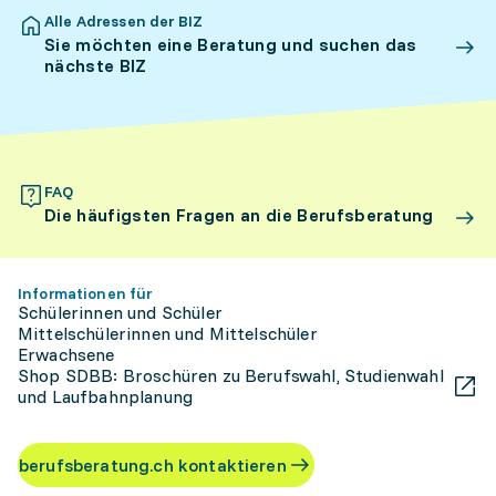
Alle Adressen der BIZ
Sie möchten eine Beratung und suchen das
nächste BIZ
FAQ
Die häufigsten Fragen an die Berufsberatung
Informationen für
Schülerinnen und Schüler
Mittelschülerinnen und Mittelschüler
Erwachsene
Shop SDBB: Broschüren zu Berufswahl, Studienwahl
und Laufbahnplanung
berufsberatung.ch kontaktieren