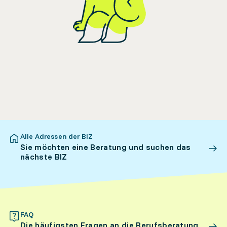
Alle Adressen der BIZ
Sie möchten eine Beratung und suchen das
nächste BIZ
FAQ
Die häufigsten Fragen an die Berufsberatung