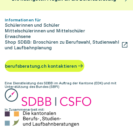
Informationen für
Schülerinnen und Schüler
Mittelschülerinnen und Mittelschüler
Erwachsene
Shop SDBB: Broschüren zu Berufswahl, Studienwahl
und Laufbahnplanung
berufsberatung.ch kontaktieren
Eine Dienstleistung des SDBB im Auftrag der Kantone (EDK) und mit
Unterstützung des Bundes (SBFI)
In Zusammenarbeit mit: