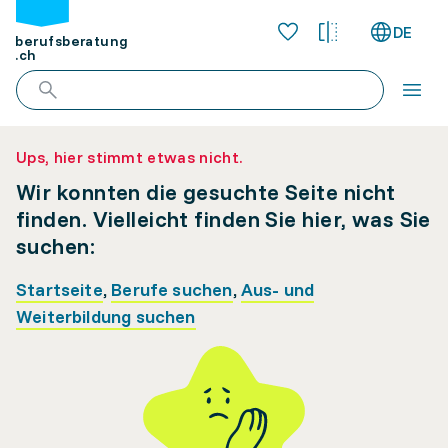
DE
berufsberatung
.ch
Ups, hier stimmt etwas nicht.
Wir konnten die gesuchte Seite nicht
finden. Vielleicht finden Sie hier, was Sie
suchen:
Startseite
,
Berufe suchen
,
Aus- und
Weiterbildung suchen