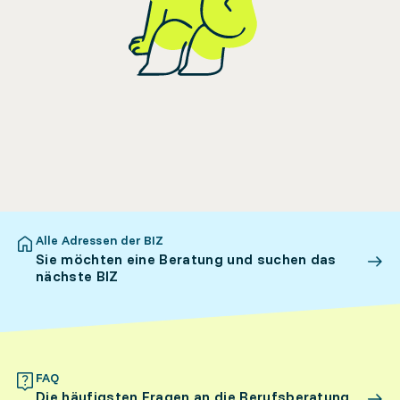
Alle Adressen der BIZ
Sie möchten eine Beratung und suchen das
nächste BIZ
FAQ
Die häufigsten Fragen an die Berufsberatung