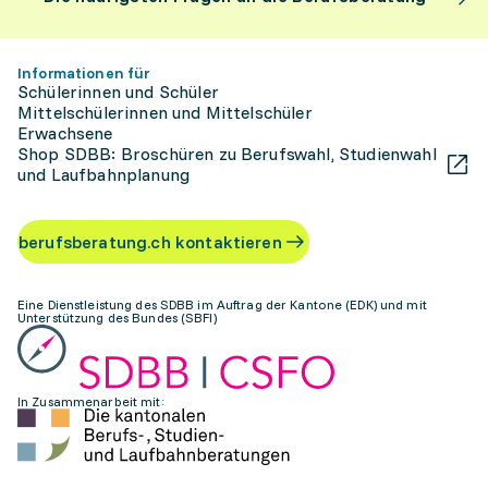
Informationen für
Schülerinnen und Schüler
Mittelschülerinnen und Mittelschüler
Erwachsene
Shop SDBB: Broschüren zu Berufswahl, Studienwahl
und Laufbahnplanung
berufsberatung.ch kontaktieren
Eine Dienstleistung des SDBB im Auftrag der Kantone (EDK) und mit
Unterstützung des Bundes (SBFI)
In Zusammenarbeit mit: