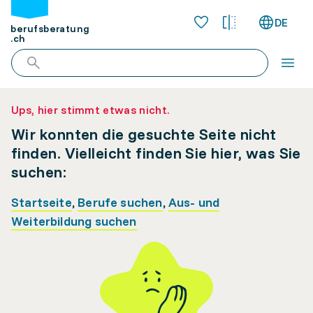
DE
berufsberatung
.ch
Ups, hier stimmt etwas nicht.
Wir konnten die gesuchte Seite nicht
finden. Vielleicht finden Sie hier, was Sie
suchen:
Startseite
,
Berufe suchen
,
Aus- und
Weiterbildung suchen