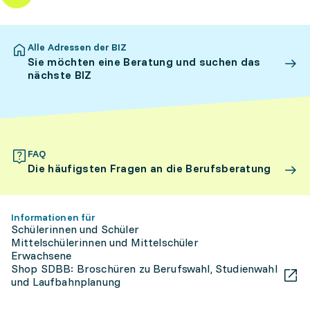
Alle Adressen der BIZ
Sie möchten eine Beratung und suchen das
nächste BIZ
FAQ
Die häufigsten Fragen an die Berufsberatung
Informationen für
Schülerinnen und Schüler
Mittelschülerinnen und Mittelschüler
Erwachsene
Shop SDBB: Broschüren zu Berufswahl, Studienwahl
und Laufbahnplanung