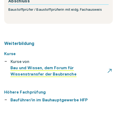
Abschluss
Baustoffprüfer / Baustoffprüferin mit eidg. Fachausweis
Weiterbildung
Kurse
Kurse von
Bau und Wissen, dem Forum für
Wissenstransfer der Baubranche
Höhere Fachprüfung
Bauführer/in im Bauhauptgewerbe HFP