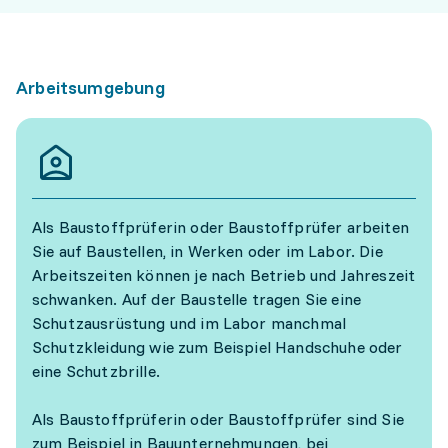
Arbeitsumgebung
Als Baustoffprüferin oder Baustoffprüfer arbeiten
Sie auf Baustellen, in Werken oder im Labor. Die
Arbeitszeiten können je nach Betrieb und Jahreszeit
schwanken. Auf der Baustelle tragen Sie eine
Schutzausrüstung und im Labor manchmal
Schutzkleidung wie zum Beispiel Handschuhe oder
eine Schutzbrille.
Als Baustoffprüferin oder Baustoffprüfer sind Sie
zum Beispiel in Bauunternehmungen, bei