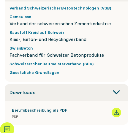
Verband Schweizerischer Betontechnologen (VSB)
Cemsuisse
Verband der schweizerischen Zementindustrie
Baustoff Kreislauf Schweiz
Kies-, Beton- und Recyclingverband
SwissBeton
Fachverband für Schweizer Betonprodukte
Schweizerscher Baumeisterverband (SBV)
Gesetzliche Grundlagen
Downloads
Berufsbeschreibung als PDF
PDF