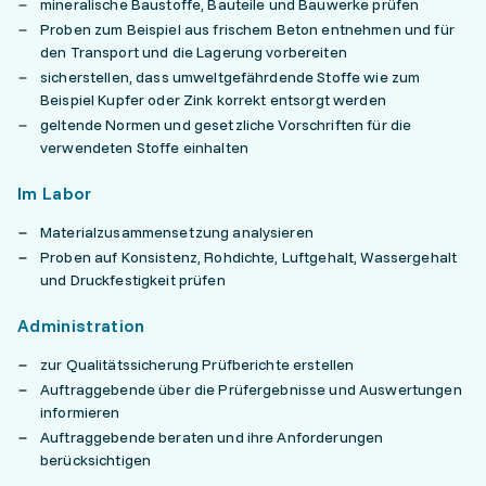
mineralische Baustoffe, Bauteile und Bauwerke prüfen
Proben zum Beispiel aus frischem Beton entnehmen und für
den Transport und die Lagerung vorbereiten
sicherstellen, dass umweltgefährdende Stoffe wie zum
Beispiel Kupfer oder Zink korrekt entsorgt werden
geltende Normen und gesetzliche Vorschriften für die
verwendeten Stoffe einhalten
Im Labor
Materialzusammensetzung analysieren
Proben auf Konsistenz, Rohdichte, Luftgehalt, Wassergehalt
und Druckfestigkeit prüfen
Administration
zur Qualitätssicherung Prüfberichte erstellen
Auftraggebende über die Prüfergebnisse und Auswertungen
informieren
Auftraggebende beraten und ihre Anforderungen
berücksichtigen