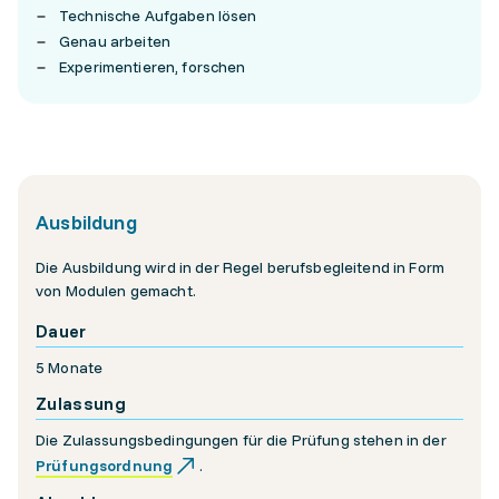
Technische Aufgaben lösen
Genau arbeiten
Experimentieren, forschen
Ausbildung
Die Ausbildung wird in der Regel berufsbegleitend in Form
von Modulen gemacht.
Dauer
5 Monate
Zulassung
Die Zulassungsbedingungen für die Prüfung stehen in der
Prüfungsordnung
.