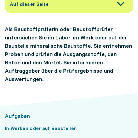
Auf dieser Seite
Als Baustoffprüferin oder Baustoffprüfer
untersuchen Sie im Labor, im Werk oder auf der
Baustelle mineralische Baustoffe. Sie entnehmen
Proben und prüfen die Ausgangsstoffe, den
Beton und den Mörtel. Sie informieren
Auftraggeber über die Prüfergebnisse und
Auswertungen.
Aufgaben
In Werken oder auf Baustellen