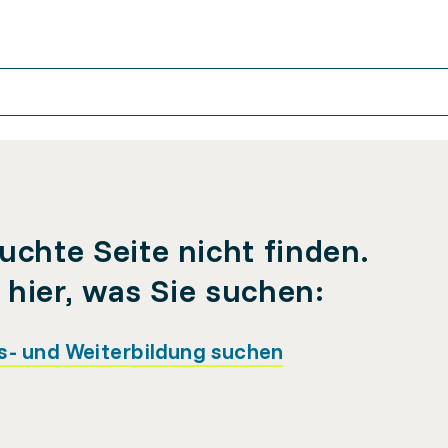
uchte Seite nicht finden.
e hier, was Sie suchen:
s- und Weiterbildung suchen