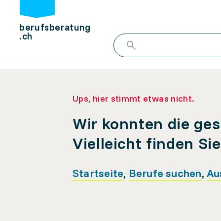
berufsberatung
.ch
Ups, hier stimmt etwas nicht.
Wir konnten die ges
Vielleicht finden Si
Startseite
,
Berufe suchen
,
Au