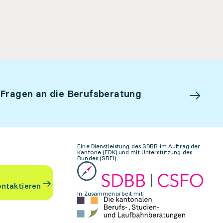
 Fragen an die Berufsberatung
Eine Dienstleistung des SDBB im Auftrag der
Kantone (EDK) und mit Unterstützung des
Bundes (SBFI)
ontaktieren
In Zusammenarbeit mit: