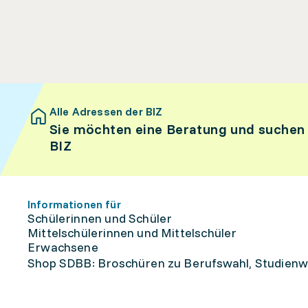
Alle Adressen der BIZ
Sie möchten eine Beratung und suchen
BIZ
Informationen für
Schülerinnen und Schüler
Mittelschülerinnen und Mittelschüler
Erwachsene
Shop SDBB: Broschüren zu Berufswahl, Studienw