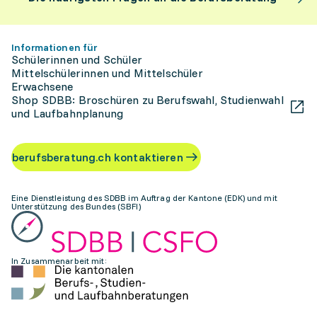
Informationen für
Schülerinnen und Schüler
Mittelschülerinnen und Mittelschüler
Erwachsene
Shop SDBB: Broschüren zu Berufswahl, Studienwahl
und Laufbahnplanung
berufsberatung.ch kontaktieren
Eine Dienstleistung des SDBB im Auftrag der Kantone (EDK) und mit
Unterstützung des Bundes (SBFI)
In Zusammenarbeit mit: