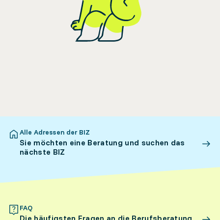
Alle Adressen der BIZ
Sie möchten eine Beratung und suchen das
nächste BIZ
FAQ
Die häufigsten Fragen an die Berufsberatung