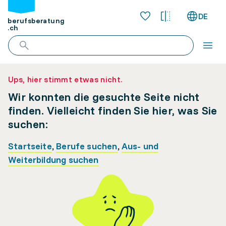
DE
berufsberatung
.ch
Ups, hier stimmt etwas nicht.
Wir konnten die gesuchte Seite nicht
finden. Vielleicht finden Sie hier, was Sie
suchen:
Startseite
,
Berufe suchen
,
Aus- und
Weiterbildung suchen