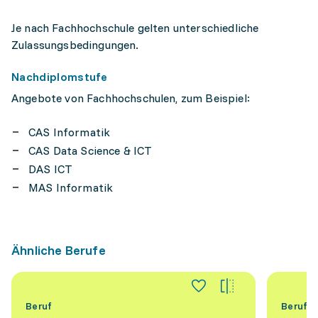
Je nach Fachhochschule gelten unterschiedliche
Zulassungsbedingungen.
Nachdiplomstufe
Angebote von Fachhochschulen, zum Beispiel:
CAS Informatik
CAS Data Science & ICT
DAS ICT
MAS Informatik
Ähnliche Berufe
Beruf
Beruf