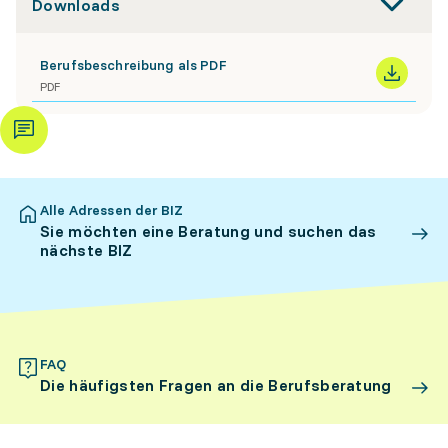
Downloads
Berufsbeschreibung als PDF
PDF
Alle Adressen der BIZ
Sie möchten eine Beratung und suchen das
nächste BIZ
FAQ
Die häufigsten Fragen an die Berufsberatung