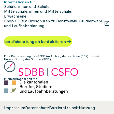
Informationen für
Schülerinnen und Schüler
Mittelschülerinnen und Mittelschüler
Erwachsene
Shop SDBB: Broschüren zu Berufswahl, Studienwahl
und Laufbahnplanung
berufsberatung.ch kontaktieren
Eine Dienstleistung des SDBB im Auftrag der Kantone (EDK) und mit
Unterstützung des Bundes (SBFI)
In Zusammenarbeit mit:
Impressum
Datenschutz
Barrierefreiheit
Nutzung