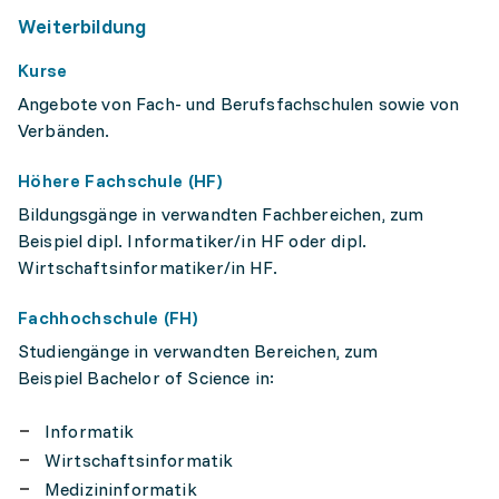
Weiterbildung
Kurse
Angebote von Fach- und Berufsfachschulen sowie von
Verbänden.
Höhere Fachschule (HF)
Bildungsgänge in verwandten Fachbereichen, zum
Beispiel dipl. Informatiker/in HF oder dipl.
Wirtschaftsinformatiker/in HF.
Fachhochschule (FH)
Studiengänge in verwandten Bereichen, zum
Beispiel Bachelor of Science in:
Informatik
Wirtschaftsinformatik
Medizininformatik