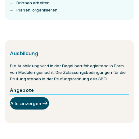
Drinnen arbeiten
Planen, organisieren
Ausbildung
Die Ausbildung wird in der Regel berufsbegleitend in Form
von Modulen gemacht. Die Zulassungsbedingungen für die
Prüfung stehen in der Prüfungsordnung des SBFI.
Angebote
Alle anzeigen