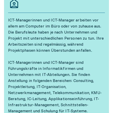
ICT-Managerinnen und ICT-Manager arbeiten vor
allem am Computer im Büro oder von zuhause aus.
Die Berufsleute haben je nach Unternehmen und
Projekt mit unterschiedlichen Personen zu tun. Ihre
Arbeitszeiten sind regelmässig, während
Projektphasen können Überstunden anfallen.
ICT-Managerinnen und ICT-Manager sind
Führungskräfte in Informatikfirmen und
Unternehmen mit IT-Abteilungen. Sie finden
Anstellung in folgenden Bereichen: Consulting,
Projektleitung, IT-Organisation,
Netzwerkmanagement, Telekommunikation, KMU-
Beratung, IC-Leitung, Applikationseinführung, IT-
Infrastruktur-Management, Schnittstellen-
Management und Schulung für IT-Systeme.