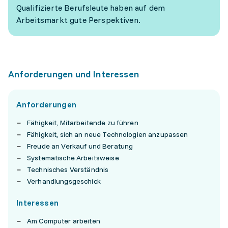
Qualifizierte Berufsleute haben auf dem
Arbeitsmarkt gute Perspektiven.
Anforderungen und Interessen
Anforderungen
Fähigkeit, Mitarbeitende zu führen
Fähigkeit, sich an neue Technologien anzupassen
Freude an Verkauf und Beratung
Systematische Arbeitsweise
Technisches Verständnis
Verhandlungsgeschick
Interessen
Am Computer arbeiten