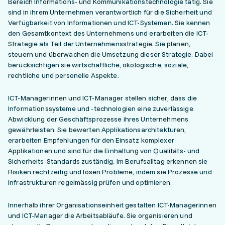
Bereich Informations- und Kommunikationstechnologie tätig. Sie
sind in ihrem Unternehmen verantwortlich für die Sicherheit und
Verfügbarkeit von Informationen und ICT-Systemen. Sie kennen
den Gesamtkontext des Unternehmens und erarbeiten die ICT-
Strategie als Teil der Unternehmensstrategie. Sie planen,
steuern und überwachen die Umsetzung dieser Strategie. Dabei
berücksichtigen sie wirtschaftliche, ökologische, soziale,
rechtliche und personelle Aspekte.
ICT-Managerinnen und ICT-Manager stellen sicher, dass die
Informationssysteme und -technologien eine zuverlässige
Abwicklung der Geschäftsprozesse ihres Unternehmens
gewährleisten. Sie bewerten Applikationsarchitekturen,
erarbeiten Empfehlungen für den Einsatz komplexer
Applikationen und sind für die Einhaltung von Qualitäts- und
Sicherheits-Standards zuständig. Im Berufsalltag erkennen sie
Risiken rechtzeitig und lösen Probleme, indem sie Prozesse und
Infrastrukturen regelmässig prüfen und optimieren.
Innerhalb ihrer Organisationseinheit gestalten ICT-Managerinnen
und ICT-Manager die Arbeitsabläufe. Sie organisieren und