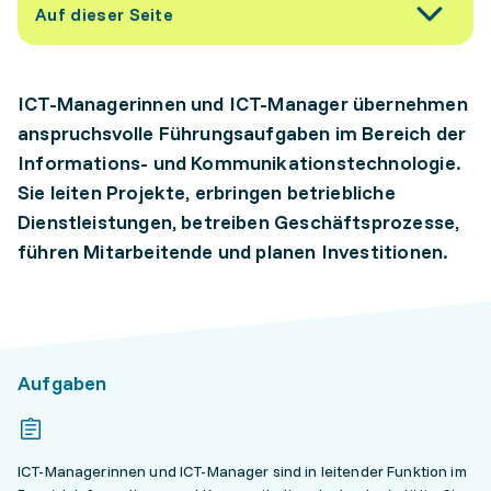
Auf dieser Seite
ICT-Managerinnen und ICT-Manager übernehmen
anspruchsvolle Führungsaufgaben im Bereich der
Informations- und Kommunikationstechnologie.
Sie leiten Projekte, erbringen betriebliche
Dienstleistungen, betreiben Geschäftsprozesse,
führen Mitarbeitende und planen Investitionen.
Aufgaben
ICT-Managerinnen und ICT-Manager sind in leitender Funktion im