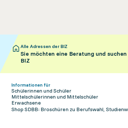
Alle Adressen der BIZ
Sie möchten eine Beratung und suchen
BIZ
Informationen für
Schülerinnen und Schüler
Mittelschülerinnen und Mittelschüler
Erwachsene
Shop SDBB: Broschüren zu Berufswahl, Studienw