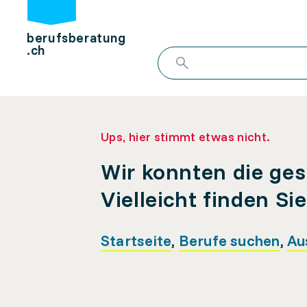
berufsberatung
.ch
Ups, hier stimmt etwas nicht.
Wir konnten die ges
Vielleicht finden Si
Startseite
,
Berufe suchen
,
Au