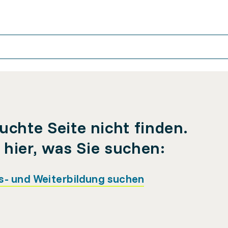
uchte Seite nicht finden.
e hier, was Sie suchen:
s- und Weiterbildung suchen