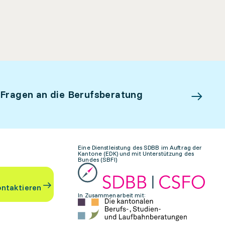
 Fragen an die Berufsberatung
Eine Dienstleistung des SDBB im Auftrag der
Kantone (EDK) und mit Unterstützung des
Bundes (SBFI)
ontaktieren
In Zusammenarbeit mit: