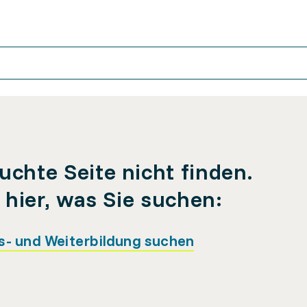
uchte Seite nicht finden.
e hier, was Sie suchen:
s- und Weiterbildung suchen