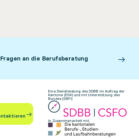
 Fragen an die Berufsberatung
Eine Dienstleistung des SDBB im Auftrag der
Kantone (EDK) und mit Unterstützung des
Bundes (SBFI)
ontaktieren
In Zusammenarbeit mit: