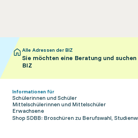
Alle Adressen der BIZ
Sie möchten eine Beratung und suchen
BIZ
Informationen für
Schülerinnen und Schüler
Mittelschülerinnen und Mittelschüler
Erwachsene
Shop SDBB: Broschüren zu Berufswahl, Studienw