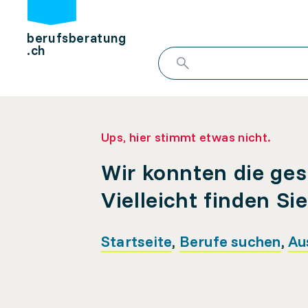
berufsberatung
.ch
Ups, hier stimmt etwas nicht.
Wir konnten die ges
Vielleicht finden Si
Startseite
,
Berufe suchen
,
Au