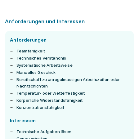
Anforderungen und Interessen
Anforderungen
Teamfähigkeit
Technisches Verständnis
Systematische Arbeitsweise
Manuelles Geschick
Bereitschaft zu unregelmässigen Arbeitszeiten oder
Nachtschichten
Temperatur- oder Wetterfestigkeit
Körperliche Widerstandsfähigkeit
Konzentrationsfähigkeit
Interessen
Technische Aufgaben lösen
Genau arbeiten