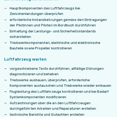
Hauptkomponenten des Luftfahrzeugs bei
Zwischenlandungen überprüfen
erforderliche Instandsetzungen gemäss den Eintragungen
der Pilotinnen und Piloten im Bordbuch durchführen
Einhaltung der Leistungs- und Sicherheitsstandards
sicherstellen
Triebwerkkomponenten, elektrische und elektronische
Bauteile sowie Propeller kontrollieren
Luftfahrzeug warten
vorgeschriebene Tests durchführen, allfällige Störungen
diagnostizieren und beheben
Triebwerke ausbauen, überprüfen, erforderliche
Komponenten austauschen und Triebwerke wieder einbauen
Flugleistung des Luftfahrzeugs kontrollieren und bei Bedarf
Systemkomponenten modifizieren
Aufzeichnungen über die an den Luftfahrzeugen
durchgeführten Arbeiten und Reparaturen erstellen
technische Berichte und Gutachten erstellen