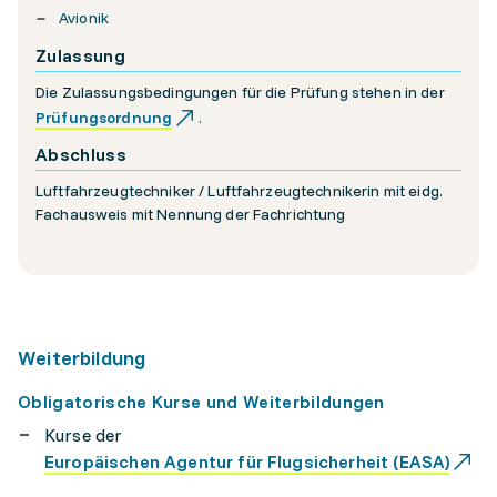
Avionik
Zulassung
Die Zulassungsbedingungen für die Prüfung stehen in der
Prüfungsordnung
.
Abschluss
Luftfahrzeugtechniker / Luftfahrzeugtechnikerin mit eidg.
Fachausweis mit Nennung der Fachrichtung
Weiterbildung
Obligatorische Kurse und Weiterbildungen
Kurse der
Europäischen Agentur für Flugsicherheit (EASA)