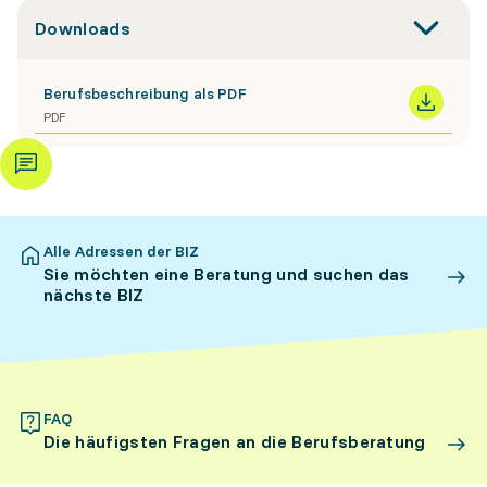
Downloads
Berufsbeschreibung als PDF
PDF
Alle Adressen der BIZ
Sie möchten eine Beratung und suchen das
nächste BIZ
FAQ
Die häufigsten Fragen an die Berufsberatung