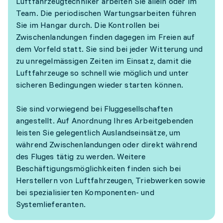
Luftfahrzeugtechniker arbeiten Sie allein oder im
Team. Die periodischen Wartungsarbeiten führen
Sie im Hangar durch. Die Kontrollen bei
Zwischenlandungen finden dagegen im Freien auf
dem Vorfeld statt. Sie sind bei jeder Witterung und
zu unregelmässigen Zeiten im Einsatz, damit die
Luftfahrzeuge so schnell wie möglich und unter
sicheren Bedingungen wieder starten können.
Sie sind vorwiegend bei Fluggesellschaften
angestellt. Auf Anordnung Ihres Arbeitgebenden
leisten Sie gelegentlich Auslandseinsätze, um
während Zwischenlandungen oder direkt während
des Fluges tätig zu werden. Weitere
Beschäftigungsmöglichkeiten finden sich bei
Herstellern von Luftfahrzeugen, Triebwerken sowie
bei spezialisierten Komponenten- und
Systemlieferanten.