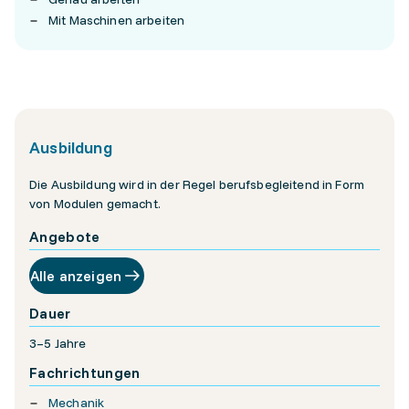
Mit Maschinen arbeiten
Ausbildung
Die Ausbildung wird in der Regel berufsbegleitend in Form
von Modulen gemacht.
Angebote
Alle anzeigen
Dauer
3–5 Jahre
Fachrichtungen
Mechanik