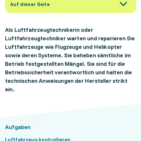
Auf dieser Seite
Als Luftfahrzeugtechnikerin oder
Luftfahrzeugtechniker warten und reparieren Sie
Luftfahrzeuge wie Flugzeuge und Helikopter
sowie deren Systeme. Sie beheben sämtliche im
Betrieb festgestellten Mängel. Sie sind für die
Betriebssicherheit verantwortlich und halten die
technischen Anweisungen der Hersteller strikt
ein.
Aufgaben
Luftfahrzeug kontrollieren