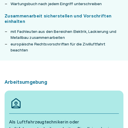
Wartungsbuch nach jedem Eingriff unterschreiben
Zusammenarbeit sicherstellen und Vorschriften
einhalten
mit Fachleuten aus den Bereichen Elektrik, Lackierung und
Metallbau zusammenarbeiten
europäische Rechtsvorschriften für die Zivilluftfahrt
beachten
Arbeitsumgebung
Als Luftfahrzeugtechnikerin oder