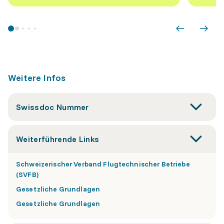
Weitere Infos
Swissdoc Nummer
Weiterführende Links
Schweizerischer Verband Flugtechnischer Betriebe
(SVFB)
Gesetzliche Grundlagen
Gesetzliche Grundlagen