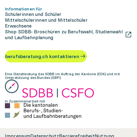
Informationen für
Schülerinnen und Schüler
Mittelschülerinnen und Mittelschüler
Erwachsene
Shop SDBB: Broschüren zu Berufswahl, Studienwahl
und Laufbahnplanung
berufsberatung.ch kontaktieren
Eine Dienstleistung des SDBB im Auftrag der Kantone (EDK) und mit
Unterstützung des Bundes (SBFI)
In Zusammenarbeit mit:
Impressum
Datenschutz
Barrierefreiheit
Nutzung