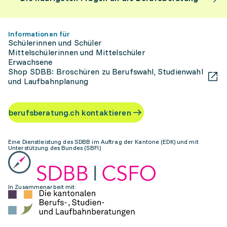
Informationen für
Schülerinnen und Schüler
Mittelschülerinnen und Mittelschüler
Erwachsene
Shop SDBB: Broschüren zu Berufswahl, Studienwahl
und Laufbahnplanung
berufsberatung.ch kontaktieren
Eine Dienstleistung des SDBB im Auftrag der Kantone (EDK) und mit
Unterstützung des Bundes (SBFI)
In Zusammenarbeit mit: