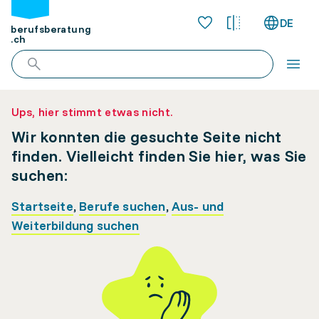
DE
berufsberatung
.ch
Ups, hier stimmt etwas nicht.
Wir konnten die gesuchte Seite nicht
finden. Vielleicht finden Sie hier, was Sie
suchen:
Startseite
,
Berufe suchen
,
Aus- und
Weiterbildung suchen