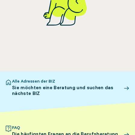
Alle Adressen der BIZ
Sie möchten eine Beratung und suchen das
nächste BIZ
FAQ
Die häufigsten Fragen an die Berufsberatung