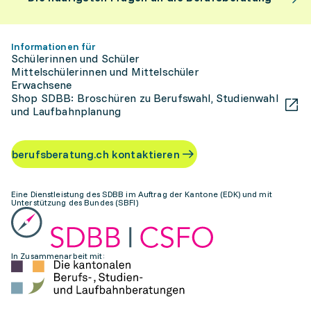
Informationen für
Schülerinnen und Schüler
Mittelschülerinnen und Mittelschüler
Erwachsene
Shop SDBB: Broschüren zu Berufswahl, Studienwahl
und Laufbahnplanung
berufsberatung.ch kontaktieren
Eine Dienstleistung des SDBB im Auftrag der Kantone (EDK) und mit
Unterstützung des Bundes (SBFI)
In Zusammenarbeit mit: