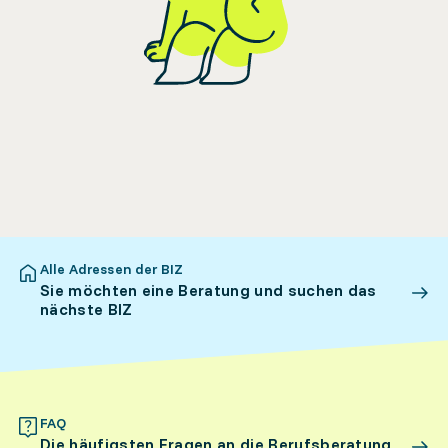
Alle Adressen der BIZ
Sie möchten eine Beratung und suchen das
nächste BIZ
FAQ
Die häufigsten Fragen an die Berufsberatung