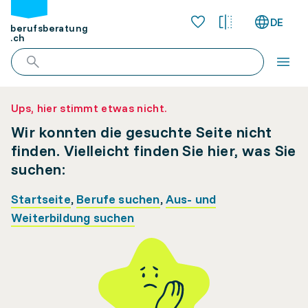
DE
berufsberatung
.ch
Ups, hier stimmt etwas nicht.
Wir konnten die gesuchte Seite nicht
finden. Vielleicht finden Sie hier, was Sie
suchen:
Startseite
,
Berufe suchen
,
Aus- und
Weiterbildung suchen