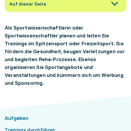
Auf dieser Seite
Als Sportwissenschaftlerin oder
Sportwissenschaftler planen und leiten Sie
Trainings im Spitzensport oder Freizeitsport. Sie
fördern die Gesundheit, beugen Verletzungen vor
und begleiten Reha-Prozesse. Ebenso
organisieren Sie Sportangebote und
Veranstaltungen und kümmern sich um Werbung
und Sponsoring.
Aufgaben
Trainings durchführen