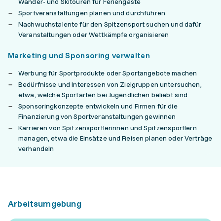
Wander- und Skitouren für Feriengäste
Sportveranstaltungen planen und durchführen
Nachwuchstalente für den Spitzensport suchen und dafür
Veranstaltungen oder Wettkämpfe organisieren
Marketing und Sponsoring verwalten
Werbung für Sportprodukte oder Sportangebote machen
Bedürfnisse und Interessen von Zielgruppen untersuchen,
etwa, welche Sportarten bei Jugendlichen beliebt sind
Sponsoringkonzepte entwickeln und Firmen für die
Finanzierung von Sportveranstaltungen gewinnen
Karrieren von Spitzensportlerinnen und Spitzensportlern
managen, etwa die Einsätze und Reisen planen oder Verträge
verhandeln
Arbeitsumgebung