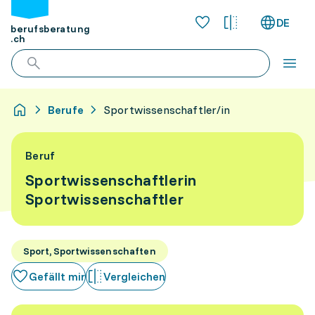
DE
berufsberatung
.ch
Berufe
Sportwissenschaftler/in
Beruf
Sportwissenschaftlerin
Sportwissenschaftler
Sport, Sportwissenschaften
Gefällt mir
Vergleichen