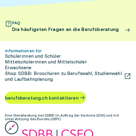
FAQ
Die häufigsten Fragen an die Berufsberatung
Informationen für
Schülerinnen und Schüler
Mittelschülerinnen und Mittelschüler
Erwachsene
Shop SDBB: Broschüren zu Berufswahl, Studienwahl
und Laufbahnplanung
berufsberatung.ch kontaktieren
Eine Dienstleistung des SDBB im Auftrag der Kantone (EDK) und mit
Unterstützung des Bundes (SBFI)