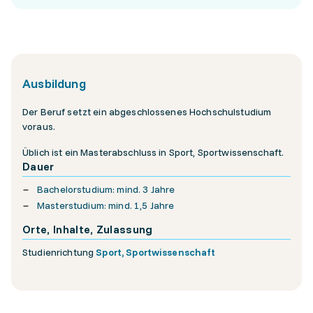
Ausbildung
Der Beruf setzt ein abgeschlossenes Hochschulstudium
voraus.
Üblich ist ein Masterabschluss in Sport, Sportwissenschaft.
Dauer
Bachelorstudium: mind. 3 Jahre
Masterstudium: mind. 1,5 Jahre
Orte, Inhalte, Zulassung
Studienrichtung
Sport, Sportwissenschaft