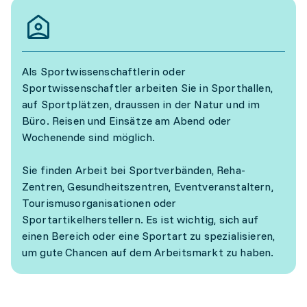
Als Sportwissenschaftlerin oder
Sportwissenschaftler arbeiten Sie in Sporthallen,
auf Sportplätzen, draussen in der Natur und im
Büro. Reisen und Einsätze am Abend oder
Wochenende sind möglich.
Sie finden Arbeit bei Sportverbänden, Reha-
Zentren, Gesundheitszentren, Eventveranstaltern,
Tourismusorganisationen oder
Sportartikelherstellern. Es ist wichtig, sich auf
einen Bereich oder eine Sportart zu spezialisieren,
um gute Chancen auf dem Arbeitsmarkt zu haben.