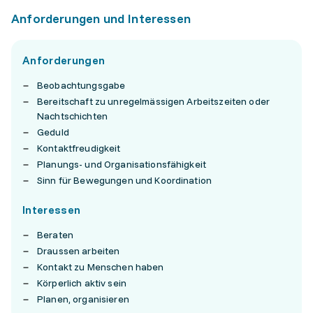
Anforderungen und Interessen
Anforderungen
Beobachtungsgabe
Bereitschaft zu unregelmässigen Arbeitszeiten oder
Nachtschichten
Geduld
Kontaktfreudigkeit
Planungs- und Organisationsfähigkeit
Sinn für Bewegungen und Koordination
Interessen
Beraten
Draussen arbeiten
Kontakt zu Menschen haben
Körperlich aktiv sein
Planen, organisieren