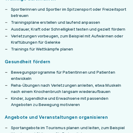
Sportlerinnen und Sportler im Spitzensport oder Freizeitsport
betreuen
Trainingspläne erstellen und laufend anpassen
Ausdauer, Kraft oder Schnelligkeit testen und gezielt fördern
Verletzungen vorbeugen, zum Beispiel mit Aufwärmen oder
Kraftübungen für Gelenke
Trainings für Wettkämpfe planen
Gesundheit fördern
Bewegungsprogramme für Patientinnen und Patienten
entwickeln
Reha-Übungen nach Verletzungen anleiten, etwa Muskeln
nach einem Knochenbruch langsam wiederaufbauen
Kinder, Jugendliche und Erwachsene mit passenden
Angeboten zu Bewegung motivieren
Angebote und Veranstaltungen organisieren
Sportangebote im Tourismus planen und leiten, zum Beispiel