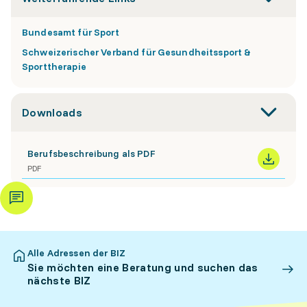
Bundesamt für Sport
Schweizerischer Verband für Gesundheitssport &
Sporttherapie
Downloads
Berufsbeschreibung als PDF
PDF
Alle Adressen der BIZ
Sie möchten eine Beratung und suchen das
nächste BIZ