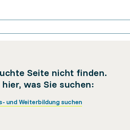
uchte Seite nicht finden.
e hier, was Sie suchen:
s- und Weiterbildung suchen