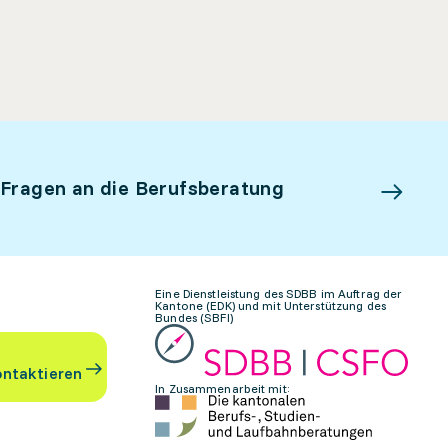
 Fragen an die Berufsberatung
Eine Dienstleistung des SDBB im Auftrag der
Kantone (EDK) und mit Unterstützung des
Bundes (SBFI)
ontaktieren
In Zusammenarbeit mit: