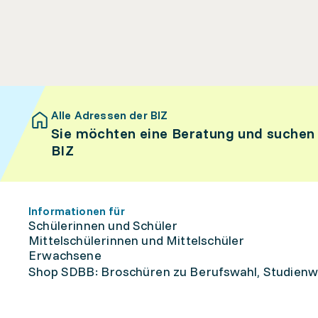
Alle Adressen der BIZ
Sie möchten eine Beratung und suchen
BIZ
Informationen für
Schülerinnen und Schüler
Mittelschülerinnen und Mittelschüler
Erwachsene
Shop SDBB: Broschüren zu Berufswahl, Studienw