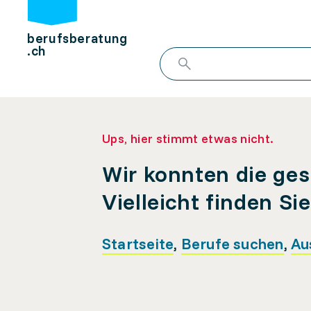
berufsberatung
.ch
Ups, hier stimmt etwas nicht.
Wir konnten die ges
Vielleicht finden Si
Startseite
,
Berufe suchen
,
Au