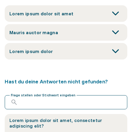
Lorem ipsum dolor sit amet
Mauris auctor magna
Lorem ipsum dolor
Hast du deine Antworten nicht gefunden?
Frage stellen oder Stichwort eingeben
Lorem ipsum dolor sit amet, consectetur
adipiscing elit?