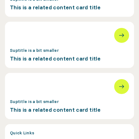
This is a related content card title
Suptitle is a bit smaller
This is a related content card title
Suptitle is a bit smaller
This is a related content card title
Quick Links