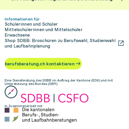
Informationen für
Schülerinnen und Schüler
Mittelschülerinnen und Mittelschüler
Erwachsene
Shop SDBB: Broschüren zu Berufswahl, Studienwahl
und Laufbahnplanung
berufsberatung.ch kontaktieren
Eine Dienstleistung des SDBB im Auftrag der Kantone (EDK) und mit
Unterstützung des Bundes (SBFI)
In Zusammenarbeit mit: