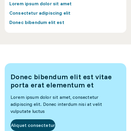
Lorem ipsum dolor sit amet
Consectetur adipiscing elit
Donec bibendum elit est
Donec bibendum elit est vitae
porta erat elementum et
Lorem ipsum dolor sit amet, consectetur
adipiscing elit. Donec interdum nisi at velit
vulputate luctus
Aliquet consectetur