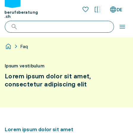
DE
berufsberatung
.ch
Faq
Ipsum vestibulum
Lorem ipsum dolor sit amet,
consectetur adipiscing elit
Lorem ipsum dolor sit amet