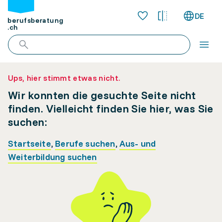
DE
berufsberatung
.ch
Ups, hier stimmt etwas nicht.
Wir konnten die gesuchte Seite nicht
finden. Vielleicht finden Sie hier, was Sie
suchen:
Startseite
,
Berufe suchen
,
Aus- und
Weiterbildung suchen