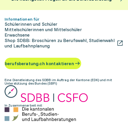
Informationen für
Schülerinnen und Schüler
Mittelschülerinnen und Mittelschüler
Erwachsene
Shop SDBB: Broschüren zu Berufswahl, Studienwahl
und Laufbahnplanung
berufsberatung.ch kontaktieren
Eine Dienstleistung des SDBB im Auftrag der Kantone (EDK) und mit
Unterstützung des Bundes (SBFI)
In Zusammenarbeit mit: