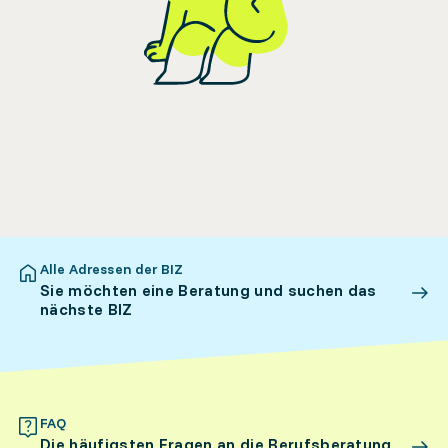
Alle Adressen der BIZ
Sie möchten eine Beratung und suchen das
nächste BIZ
FAQ
Die häufigsten Fragen an die Berufsberatung