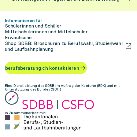
Informationen für
Schülerinnen und Schüler
Mittelschülerinnen und Mittelschüler
Erwachsene
Shop SDBB: Broschüren zu Berufswahl, Studienwahl
und Laufbahnplanung
berufsberatung.ch kontaktieren
Eine Dienstleistung des SDBB im Auftrag der Kantone (EDK) und mit
Unterstützung des Bundes (SBFI)
In Zusammenarbeit mit: