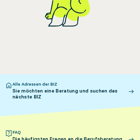
Alle Adressen der BIZ
Sie möchten eine Beratung und suchen das
nächste BIZ
FAQ
Die häufigsten Fragen an die Berufsberatung