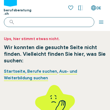
DE
berufsberatung
.ch
Ups, hier stimmt etwas nicht.
Wir konnten die gesuchte Seite nicht
finden. Vielleicht finden Sie hier, was Sie
suchen:
Startseite
,
Berufe suchen
,
Aus- und
Weiterbildung suchen