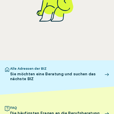
Alle Adressen der BIZ
Sie möchten eine Beratung und suchen das
nächste BIZ
FAQ
Die häufigsten Fragen an die Berufsberatung