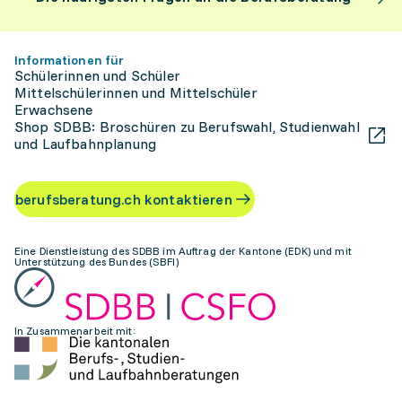
Informationen für
Schülerinnen und Schüler
Mittelschülerinnen und Mittelschüler
Erwachsene
Shop SDBB: Broschüren zu Berufswahl, Studienwahl
und Laufbahnplanung
berufsberatung.ch kontaktieren
Eine Dienstleistung des SDBB im Auftrag der Kantone (EDK) und mit
Unterstützung des Bundes (SBFI)
In Zusammenarbeit mit: