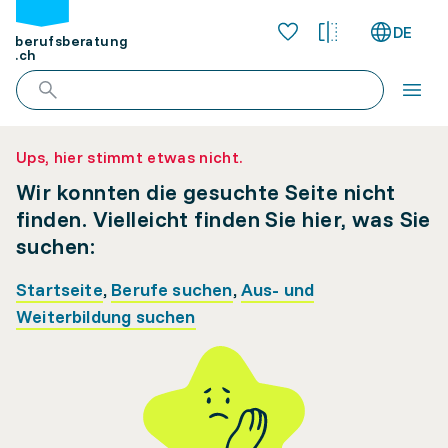
DE
berufsberatung
.ch
Ups, hier stimmt etwas nicht.
Wir konnten die gesuchte Seite nicht
finden. Vielleicht finden Sie hier, was Sie
suchen:
Startseite
,
Berufe suchen
,
Aus- und
Weiterbildung suchen