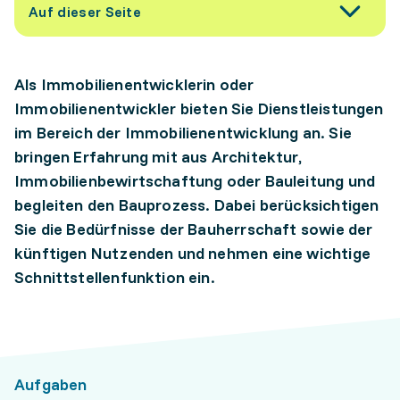
Auf dieser Seite
Als Immobilienentwicklerin oder
Immobilienentwickler bieten Sie Dienstleistungen
im Bereich der Immobilienentwicklung an. Sie
bringen Erfahrung mit aus Architektur,
Immobilienbewirtschaftung oder Bauleitung und
begleiten den Bauprozess. Dabei berücksichtigen
Sie die Bedürfnisse der Bauherrschaft sowie der
künftigen Nutzenden und nehmen eine wichtige
Schnittstellenfunktion ein.
Aufgaben