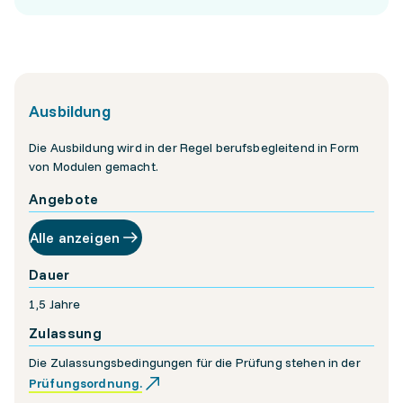
Ausbildung
Die Ausbildung wird in der Regel berufsbegleitend in Form
von Modulen gemacht.
Angebote
Alle anzeigen
Dauer
1,5 Jahre
Zulassung
Die Zulassungsbedingungen für die Prüfung stehen in der
Prüfungsordnung.