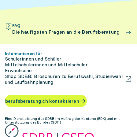
FAQ
Die häufigsten Fragen an die Berufsberatung
Informationen für
Schülerinnen und Schüler
Mittelschülerinnen und Mittelschüler
Erwachsene
Shop SDBB: Broschüren zu Berufswahl, Studienwahl
und Laufbahnplanung
berufsberatung.ch kontaktieren
Eine Dienstleistung des SDBB im Auftrag der Kantone (EDK) und mit
Unterstützung des Bundes (SBFI)