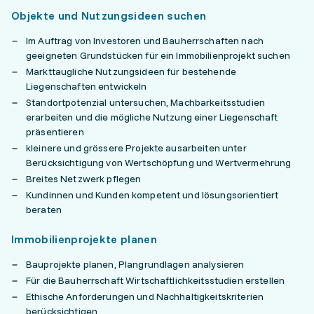
Objekte und Nutzungsideen suchen
Im Auftrag von Investoren und Bauherrschaften nach
geeigneten Grundstücken für ein Immobilienprojekt suchen
Markttaugliche Nutzungsideen für bestehende
Liegenschaften entwickeln
Standortpotenzial untersuchen, Machbarkeitsstudien
erarbeiten und die mögliche Nutzung einer Liegenschaft
präsentieren
kleinere und grössere Projekte ausarbeiten unter
Berücksichtigung von Wertschöpfung und Wertvermehrung
Breites Netzwerk pflegen
Kundinnen und Kunden kompetent und lösungsorientiert
beraten
Immobilienprojekte planen
Bauprojekte planen, Plangrundlagen analysieren
Für die Bauherrschaft Wirtschaftlichkeits­studien erstellen
Ethische Anforderungen und Nachhaltigkeitskriterien
berücksichtigen