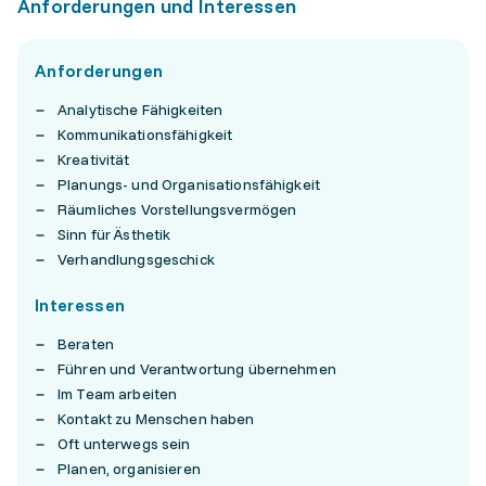
Anforderungen und Interessen
Anforderungen
Analytische Fähigkeiten
Kommunikationsfähigkeit
Kreativität
Planungs- und Organisationsfähigkeit
Räumliches Vorstellungsvermögen
Sinn für Ästhetik
Verhandlungsgeschick
Interessen
Beraten
Führen und Verantwortung übernehmen
Im Team arbeiten
Kontakt zu Menschen haben
Oft unterwegs sein
Planen, organisieren