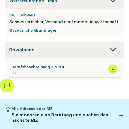
Weiterführende Links
SVIT Schweiz
Schweizerischer Verband der Immobilienwirtschaft
Gesetzliche Grundlagen
Downloads
Berufsbeschreibung als PDF
PDF
Alle Adressen der BIZ
Sie möchten eine Beratung und suchen das
nächste BIZ