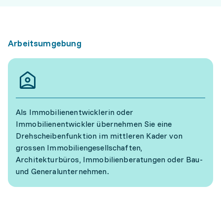
Arbeitsumgebung
Als Immobilienentwicklerin oder
Immobilienentwickler übernehmen Sie eine
Drehscheibenfunktion im mittleren Kader von
grossen Immobiliengesellschaften,
Architekturbüros, Immobilienberatungen oder Bau-
und Generalunternehmen.