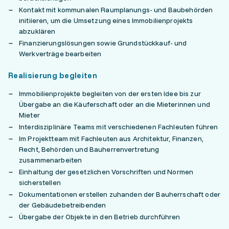
Kontakt mit kommunalen Raumplanungs- und Baubehörden
initiieren, um die Umsetzung eines Immobilienprojekts
abzuklären
Finanzierungslösungen sowie Grundstückkauf- und
Werkverträge bearbeiten
Realisierung begleiten
Immobilienprojekte begleiten von der ersten Idee bis zur
Übergabe an die Käuferschaft oder an die Mieterinnen und
Mieter
Interdisziplinäre Teams mit verschiedenen Fachleuten führen
Im Projektteam mit Fachleuten aus Architektur, Finanzen,
Recht, Behörden und Bauherrenvertretung
zusammenarbeiten
Einhaltung der gesetzlichen Vorschriften und Normen
sicherstellen
Dokumentationen erstellen zuhanden der Bauherrschaft oder
der Gebäudebetreibenden
Übergabe der Objekte in den Betrieb durchführen