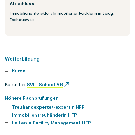
Abschluss
Immobilienentwickler / Immobilienentwicklerin mit eidg.
Fachausweis
Weiterbildung
Kurse
Kurse bei
SVIT School AG
Höhere Fachprüfungen
Treuhandexperte/-expertin HFP
Immobilientreuhänderin HFP
Leiter/in Facility Management HFP