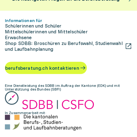
Informationen für
Schülerinnen und Schüler
Mittelschülerinnen und Mittelschüler
Erwachsene
Shop SDBB: Broschüren zu Berufswahl, Studienwahl
und Laufbahnplanung
berufsberatung.ch kontaktieren
Eine Dienstleistung des SDBB im Auftrag der Kantone (EDK) und mit
Unterstützung des Bundes (SBFI)
In Zusammenarbeit mit: