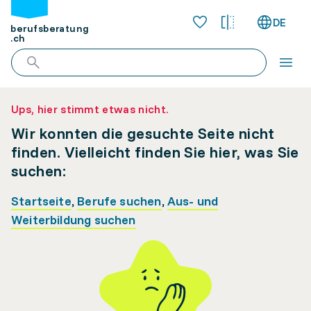
DE
berufsberatung
.ch
Ups, hier stimmt etwas nicht.
Wir konnten die gesuchte Seite nicht
finden. Vielleicht finden Sie hier, was Sie
suchen:
Startseite
,
Berufe suchen
,
Aus- und
Weiterbildung suchen