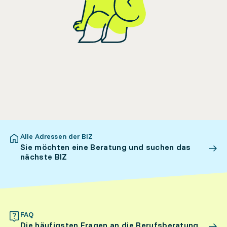
Alle Adressen der BIZ
Sie möchten eine Beratung und suchen das
nächste BIZ
FAQ
Die häufigsten Fragen an die Berufsberatung