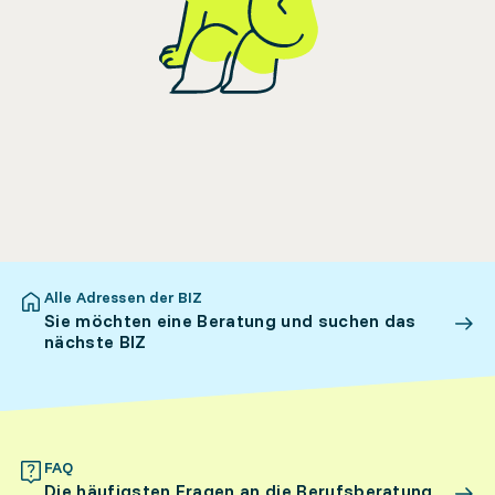
Alle Adressen der BIZ
Sie möchten eine Beratung und suchen das
nächste BIZ
FAQ
Die häufigsten Fragen an die Berufsberatung