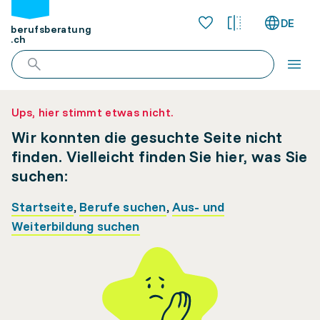
DE
berufsberatung
.ch
Ups, hier stimmt etwas nicht.
Wir konnten die gesuchte Seite nicht
finden. Vielleicht finden Sie hier, was Sie
suchen:
Startseite
,
Berufe suchen
,
Aus- und
Weiterbildung suchen