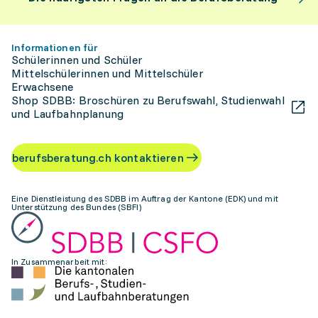
Informationen für
Schülerinnen und Schüler
Mittelschülerinnen und Mittelschüler
Erwachsene
Shop SDBB: Broschüren zu Berufswahl, Studienwahl
und Laufbahnplanung
berufsberatung.ch kontaktieren
Eine Dienstleistung des SDBB im Auftrag der Kantone (EDK) und mit
Unterstützung des Bundes (SBFI)
In Zusammenarbeit mit: