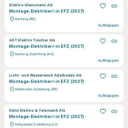
Elektro-Glanzmann AG
Montage-Elektriker/-in EFZ (2027)
Aarberg (BE)
Aufklappen
AST Elektro Tüscher AG
Montage-Elektriker/-in EFZ (2027)
Aarburg Zustellung (AG)
Aufklappen
Licht- und Wasserwerk Adelboden AG
Montage-Elektriker/-in EFZ (2027)
Adelboden Zustellung (BE)
Aufklappen
Kälin Elektro & Telematik AG
Montage-Elektriker/-in EFZ (2027)
Adligenswil Zustellung (LU)