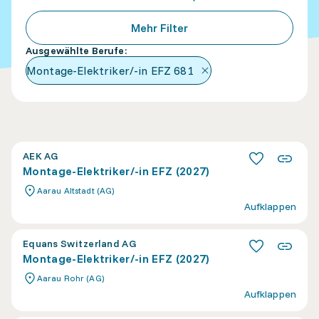
Mehr Filter
Ausgewählte Berufe
:
Montage-Elektriker/-in EFZ
681
AEK AG
Montage-Elektriker/-in EFZ (2027)
Aarau Altstadt (AG)
Aufklappen
Equans Switzerland AG
Montage-Elektriker/-in EFZ (2027)
Aarau Rohr (AG)
Aufklappen