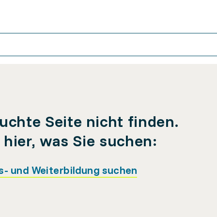
uchte Seite nicht finden.
e hier, was Sie suchen:
s- und Weiterbildung suchen