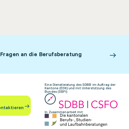
 Fragen an die Berufsberatung
Eine Dienstleistung des SDBB im Auftrag der
Kantone (EDK) und mit Unterstützung des
Bundes (SBFI)
ontaktieren
In Zusammenarbeit mit: