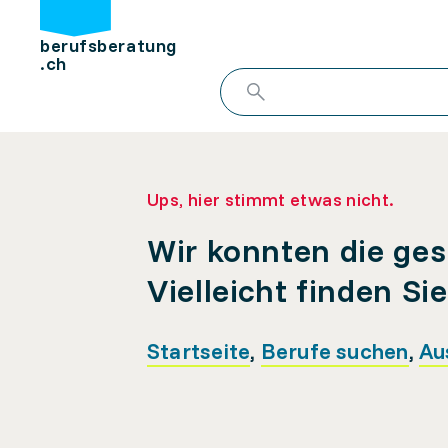
berufsberatung
.ch
Ups, hier stimmt etwas nicht.
Wir konnten die ges
Vielleicht finden Si
Startseite
,
Berufe suchen
,
Au