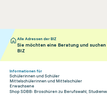
Alle Adressen der BIZ
Sie möchten eine Beratung und suchen
BIZ
Informationen für
Schülerinnen und Schüler
Mittelschülerinnen und Mittelschüler
Erwachsene
Shop SDBB: Broschüren zu Berufswahl, Studienw