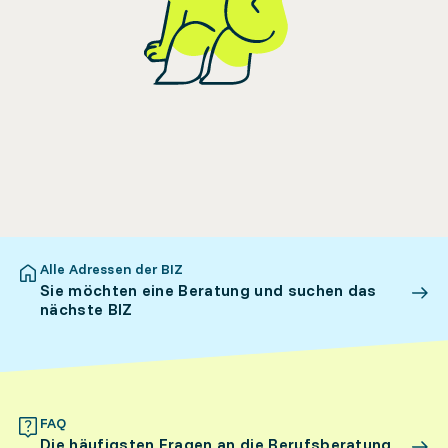
Alle Adressen der BIZ
Sie möchten eine Beratung und suchen das
nächste BIZ
FAQ
Die häufigsten Fragen an die Berufsberatung