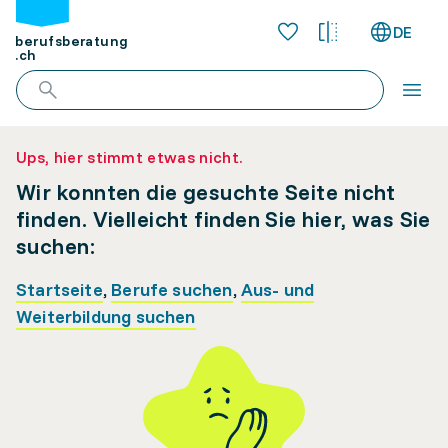
DE
berufsberatung
.ch
Ups, hier stimmt etwas nicht.
Wir konnten die gesuchte Seite nicht
finden. Vielleicht finden Sie hier, was Sie
suchen:
Startseite
,
Berufe suchen
,
Aus- und
Weiterbildung suchen