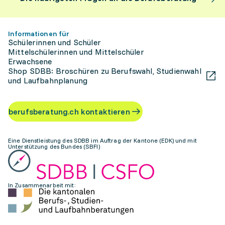
Informationen für
Schülerinnen und Schüler
Mittelschülerinnen und Mittelschüler
Erwachsene
Shop SDBB: Broschüren zu Berufswahl, Studienwahl
und Laufbahnplanung
berufsberatung.ch kontaktieren
Eine Dienstleistung des SDBB im Auftrag der Kantone (EDK) und mit
Unterstützung des Bundes (SBFI)
In Zusammenarbeit mit: