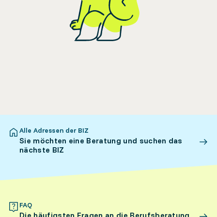
Alle Adressen der BIZ
Sie möchten eine Beratung und suchen das
nächste BIZ
FAQ
Die häufigsten Fragen an die Berufsberatung