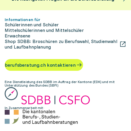
Informationen für
Schülerinnen und Schüler
Mittelschülerinnen und Mittelschüler
Erwachsene
Shop SDBB: Broschüren zu Berufswahl, Studienwahl
und Laufbahnplanung
berufsberatung.ch kontaktieren
Eine Dienstleistung des SDBB im Auftrag der Kantone (EDK) und mit
Unterstützung des Bundes (SBFI)
In Zusammenarbeit mit: