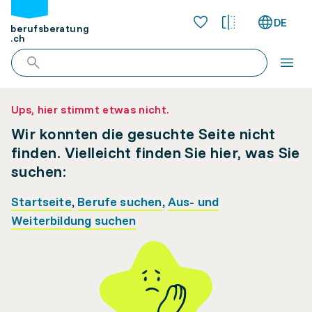
DE
berufsberatung
.ch
Ups, hier stimmt etwas nicht.
Wir konnten die gesuchte Seite nicht
finden. Vielleicht finden Sie hier, was Sie
suchen:
Startseite
,
Berufe suchen
,
Aus- und
Weiterbildung suchen