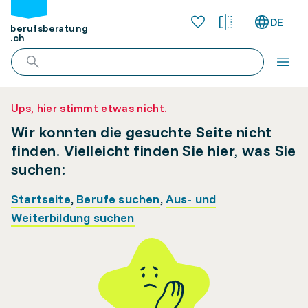
DE
berufsberatung
.ch
Ups, hier stimmt etwas nicht.
Wir konnten die gesuchte Seite nicht
finden. Vielleicht finden Sie hier, was Sie
suchen:
Startseite
,
Berufe suchen
,
Aus- und
Weiterbildung suchen