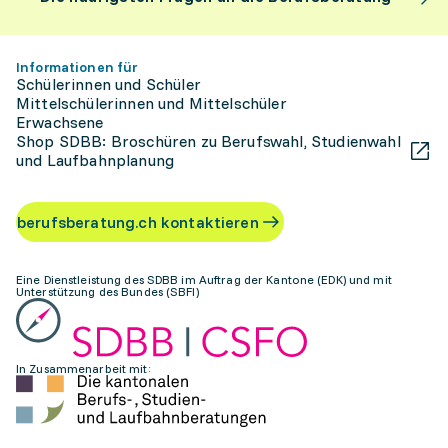
Informationen für
Schülerinnen und Schüler
Mittelschülerinnen und Mittelschüler
Erwachsene
Shop SDBB: Broschüren zu Berufswahl, Studienwahl
und Laufbahnplanung
berufsberatung.ch kontaktieren
Eine Dienstleistung des SDBB im Auftrag der Kantone (EDK) und mit
Unterstützung des Bundes (SBFI)
In Zusammenarbeit mit: