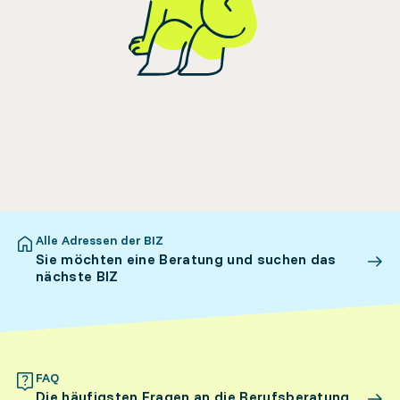
Alle Adressen der BIZ
Sie möchten eine Beratung und suchen das
nächste BIZ
FAQ
Die häufigsten Fragen an die Berufsberatung